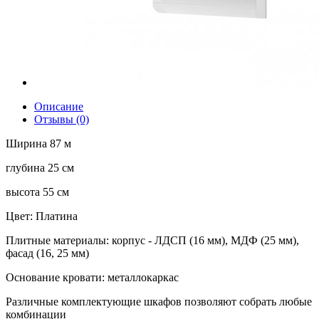
Описание
Отзывы (0)
Ширина 87 м
глубина 25 см
высота 55 см
Цвет: Платина
Плитные материалы: корпус - ЛДСП (16 мм), МДФ (25 мм),
фасад (16, 25 мм)
Основание кровати: металлокаркас
Различные комплектующие шкафов позволяют собрать любые
комбинации