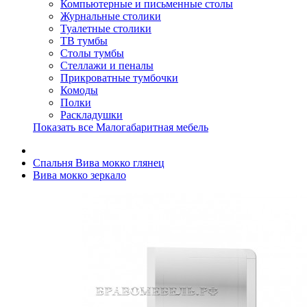
Компьютерные и письменные столы
Журнальные столики
Туалетные столики
ТВ тумбы
Столы тумбы
Стеллажи и пеналы
Прикроватные тумбочки
Комоды
Полки
Раскладушки
Показать все Малогабаритная мебель
Спальня Вива мокко глянец
Вива мокко зеркало