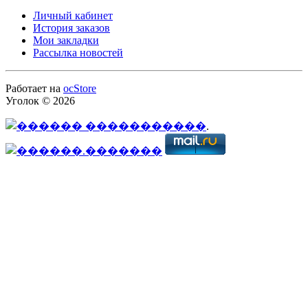
Личный кабинет
История заказов
Мои закладки
Рассылка новостей
Работает на
ocStore
Уголок © 2026
.