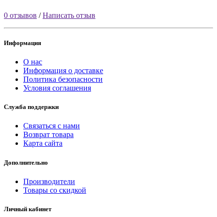
0 отзывов
/
Написать отзыв
Информация
О нас
Информация о доставке
Политика безопасности
Условия соглашения
Служба поддержки
Связаться с нами
Возврат товара
Карта сайта
Дополнительно
Производители
Товары со скидкой
Личный кабинет