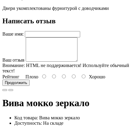
Двери укомплектованы фурнитурой с доводчиками
Написать отзыв
Ваше имя:
Ваш отзыв
Внимание:
HTML не поддерживается! Используйте обычный
текст!
Рейтинг
Плохо
Хорошо
Продолжить
Вива мокко зеркало
Код товара: Вива мокко зеркало
Доступность: На складе