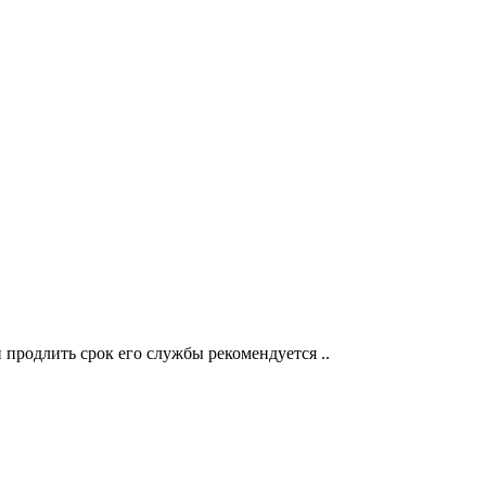
 продлить срок его службы рекомендуется ..