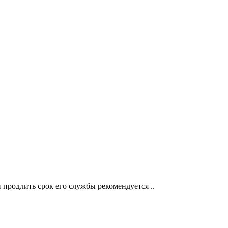
 продлить срок его службы рекомендуется ..