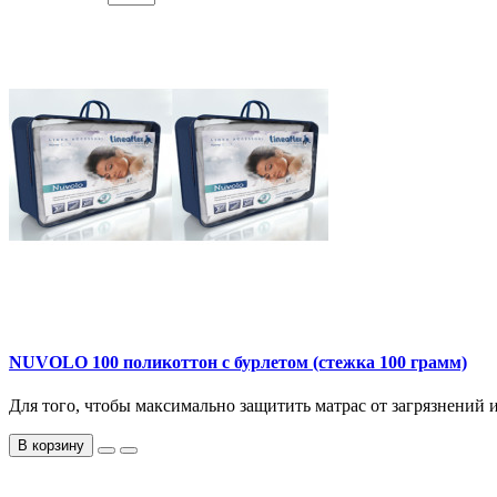
NUVOLO 100 поликоттон с бурлетом (стежка 100 грамм)
Для того, чтобы максимально защитить матрас от загрязнений и
В корзину