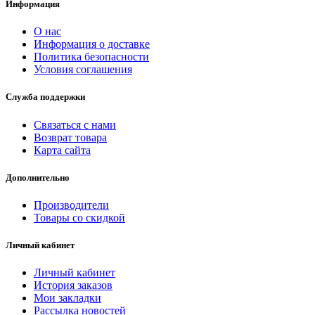
Информация
О нас
Информация о доставке
Политика безопасности
Условия соглашения
Служба поддержки
Связаться с нами
Возврат товара
Карта сайта
Дополнительно
Производители
Товары со скидкой
Личный кабинет
Личный кабинет
История заказов
Мои закладки
Рассылка новостей