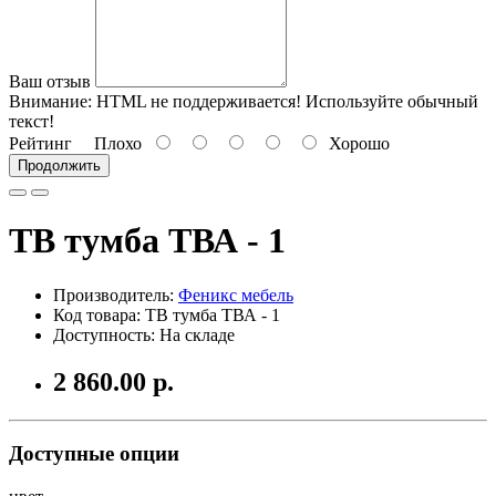
Ваш отзыв
Внимание:
HTML не поддерживается! Используйте обычный
текст!
Рейтинг
Плохо
Хорошо
Продолжить
ТВ тумба ТВА - 1
Производитель:
Феникс мебель
Код товара: ТВ тумба ТВА - 1
Доступность: На складе
2 860.00 р.
Доступные опции