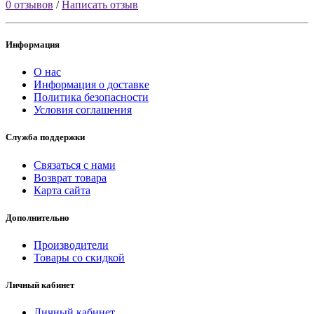
0 отзывов
/
Написать отзыв
Информация
О нас
Информация о доставке
Политика безопасности
Условия соглашения
Служба поддержки
Связаться с нами
Возврат товара
Карта сайта
Дополнительно
Производители
Товары со скидкой
Личный кабинет
Личный кабинет