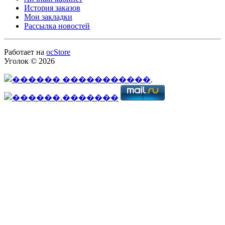
История заказов
Мои закладки
Рассылка новостей
Работает на
ocStore
Уголок © 2026
.