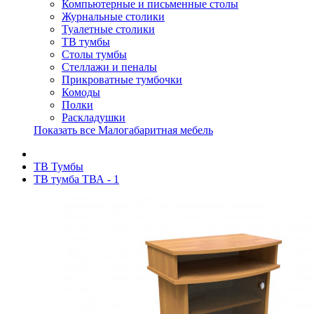
Компьютерные и письменные столы
Журнальные столики
Туалетные столики
ТВ тумбы
Столы тумбы
Стеллажи и пеналы
Прикроватные тумбочки
Комоды
Полки
Раскладушки
Показать все Малогабаритная мебель
ТВ Тумбы
ТВ тумба ТВА - 1