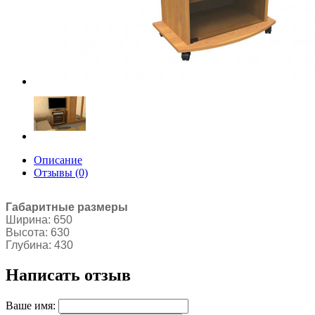
Описание
Отзывы (0)
Габаритные размеры
Ширина
:
650
Высота
:
630
Глубина
:
430
Написать отзыв
Ваше имя: