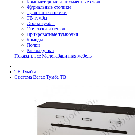
Компьютерные и письменные столы
Журнальные столики
Туалетные столики
ТВ тумбы
Столы тумбы
Стеллажи и пеналы
Прикроватные тумбочки
Комоды
Полки
Раскладушки
Показать все Малогабаритная мебель
ТВ Тумбы
Система Вегас Тумба ТВ