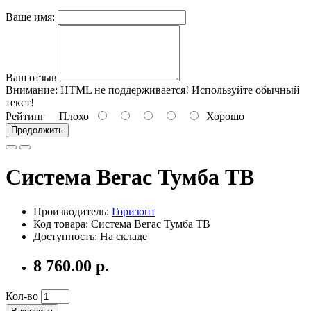
Ваше имя:
Ваш отзыв
Внимание:
HTML не поддерживается! Используйте обычный
текст!
Рейтинг
Плохо
Хорошо
Продолжить
Система Вегас Тумба ТВ
Производитель:
Горизонт
Код товара: Система Вегас Тумба ТВ
Доступность: На складе
8 760.00 р.
Кол-во