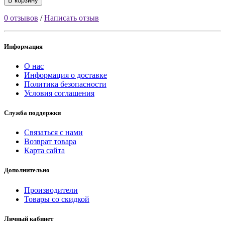
В корзину
0 отзывов
/
Написать отзыв
Информация
О нас
Информация о доставке
Политика безопасности
Условия соглашения
Служба поддержки
Связаться с нами
Возврат товара
Карта сайта
Дополнительно
Производители
Товары со скидкой
Личный кабинет