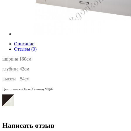
Описание
Отзывы (0)
ширина 160см
глубина 42см
высота 54см
Цвет : венге + белый глянец МДФ
Написать отзыв