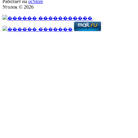
Работает на
ocStore
Уголок © 2026
.