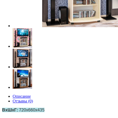
Описание
Отзывы (0)
ВхШхГ:
720х660х435