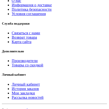
О нас
Информация о доставке
Политика безопасности
Условия соглашения
Служба поддержки
Связаться с нами
Возврат товара
Карта сайта
Дополнительно
Производители
Товары со скидкой
Личный кабинет
Личный кабинет
История заказов
Мои закладки
Рассылка новостей