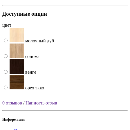
Доступные опции
цвет
молочный дуб
сонома
венге
орех экко
0 отзывов
/
Написать отзыв
Информация