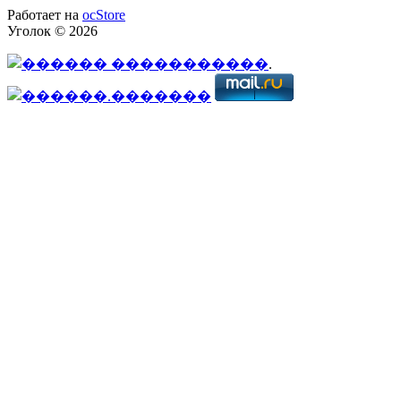
Работает на
ocStore
Уголок © 2026
.