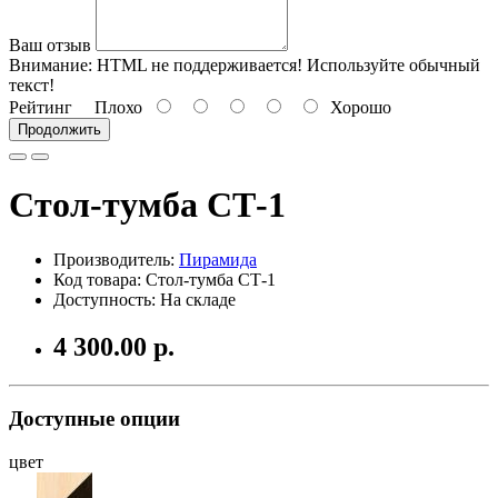
Ваш отзыв
Внимание:
HTML не поддерживается! Используйте обычный
текст!
Рейтинг
Плохо
Хорошо
Продолжить
Стол-тумба СТ-1
Производитель:
Пирамида
Код товара: Стол-тумба СТ-1
Доступность: На складе
4 300.00 р.
Доступные опции
цвет