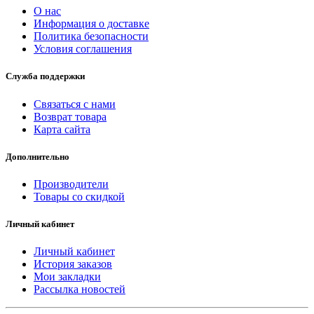
О нас
Информация о доставке
Политика безопасности
Условия соглашения
Служба поддержки
Связаться с нами
Возврат товара
Карта сайта
Дополнительно
Производители
Товары со скидкой
Личный кабинет
Личный кабинет
История заказов
Мои закладки
Рассылка новостей