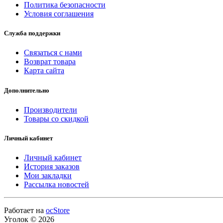
Политика безопасности
Условия соглашения
Служба поддержки
Связаться с нами
Возврат товара
Карта сайта
Дополнительно
Производители
Товары со скидкой
Личный кабинет
Личный кабинет
История заказов
Мои закладки
Рассылка новостей
Работает на
ocStore
Уголок © 2026