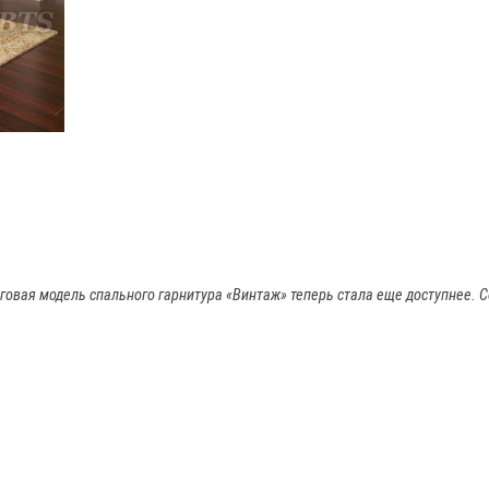
нговая модель спального гарнитура «Винтаж» теперь стала еще доступнее.