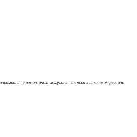
 Современная и романтичная модульная спальня в авторском дизайне