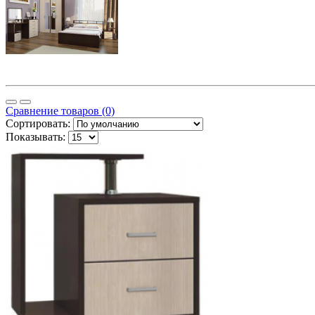
Сравнение товаров (0)
Сортировать:
Показывать: