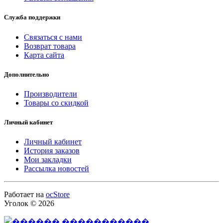
Служба поддержки
Связаться с нами
Возврат товара
Карта сайта
Дополнительно
Производители
Товары со скидкой
Личный кабинет
Личный кабинет
История заказов
Мои закладки
Рассылка новостей
Работает на
ocStore
Уголок © 2026
.