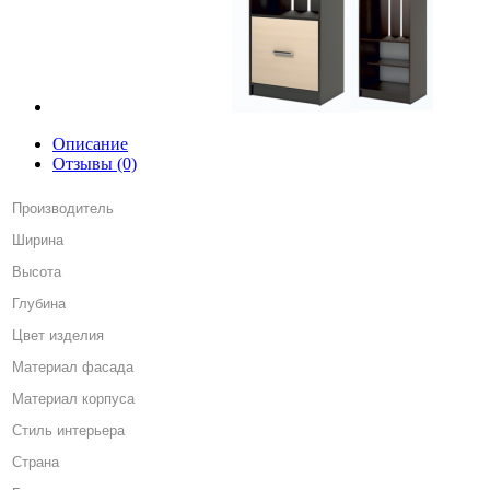
Описание
Отзывы (0)
Производитель
Ширина
Высота
Глубина
Цвет изделия
Материал фасада
Материал корпуса
Стиль интерьера
Страна