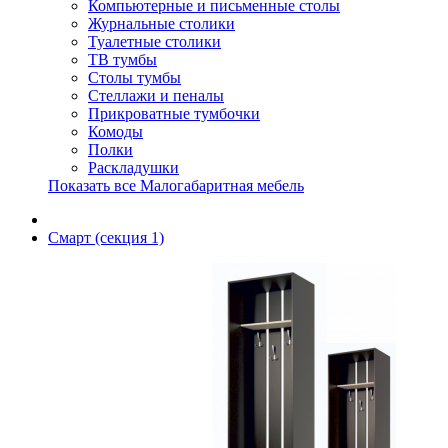
Компьютерные и письменные столы
Журнальные столики
Туалетные столики
ТВ тумбы
Столы тумбы
Стеллажи и пеналы
Прикроватные тумбочки
Комоды
Полки
Раскладушки
Показать все Малогабаритная мебель
Смарт (секция 1)