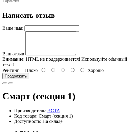
Гарантия
Написать отзыв
Ваше имя:
Ваш отзыв
Внимание:
HTML не поддерживается! Используйте обычный
текст!
Рейтинг
Плохо
Хорошо
Продолжить
Смарт (секция 1)
Производитель:
ЭСТА
Код товара: Смарт (секция 1)
Доступность: На складе