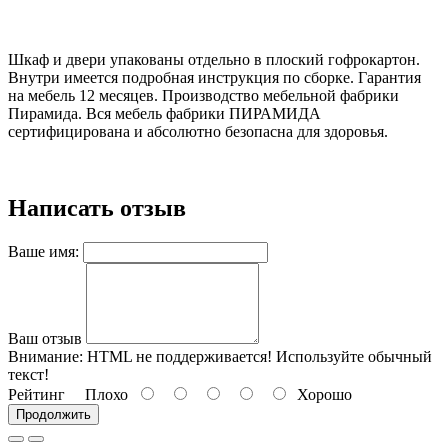
Шкаф и двери упакованы отдельно в плоский гофрокартон.
Внутри имеется подробная инструкция по сборке. Гарантия
на мебель 12 месяцев. Производство мебельной фабрики
Пирамида. Вся мебель фабрики ПИРАМИДА
сертифицирована и абсолютно безопасна для здоровья.
Написать отзыв
Ваше имя:
Ваш отзыв
Внимание:
HTML не поддерживается! Используйте обычный
текст!
Рейтинг
Плохо
Хорошо
Продолжить