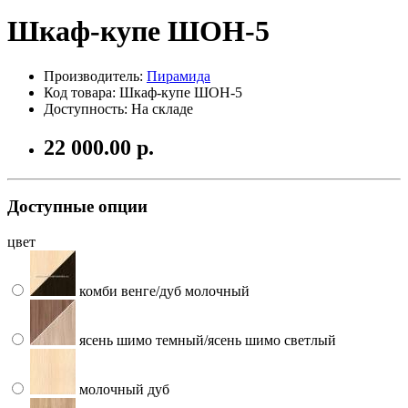
Шкаф-купе ШОН-5
Производитель:
Пирамида
Код товара: Шкаф-купе ШОН-5
Доступность: На складе
22 000.00 р.
Доступные опции
цвет
комби венге/дуб молочный
ясень шимо темный/ясень шимо светлый
молочный дуб