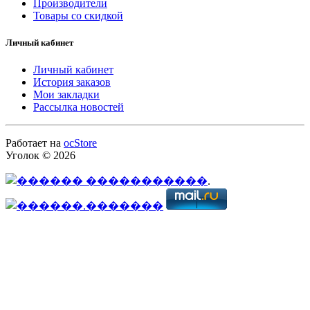
Производители
Товары со скидкой
Личный кабинет
Личный кабинет
История заказов
Мои закладки
Рассылка новостей
Работает на
ocStore
Уголок © 2026
.