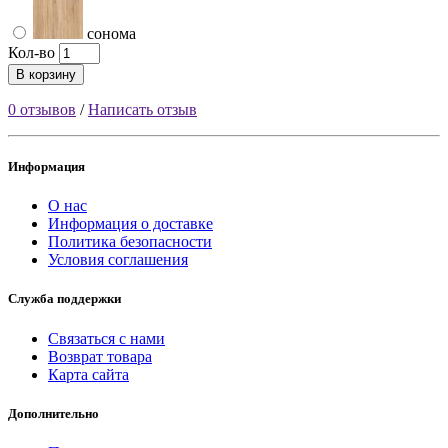
сонома
Кол-во
В корзину
0 отзывов
/
Написать отзыв
Информация
О нас
Информация о доставке
Политика безопасности
Условия соглашения
Служба поддержки
Связаться с нами
Возврат товара
Карта сайта
Дополнительно