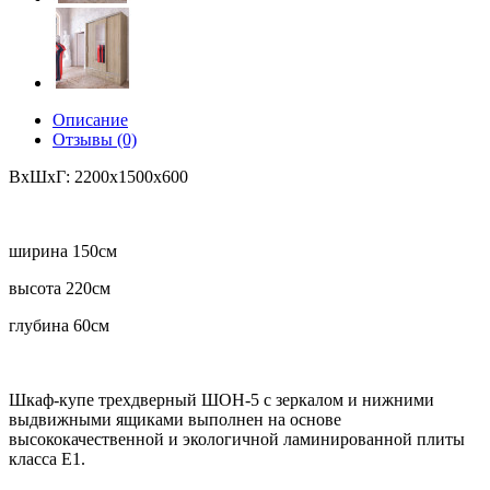
Описание
Отзывы (0)
ВхШхГ: 2200x1500x600
ширина 150см
высота 220см
глубина 60см
Шкаф-купе трехдверный ШОН-5 с зеркалом и нижними
выдвижными ящиками выполнен на основе
высококачественной и экологичной ламинированной плиты
класса Е1.