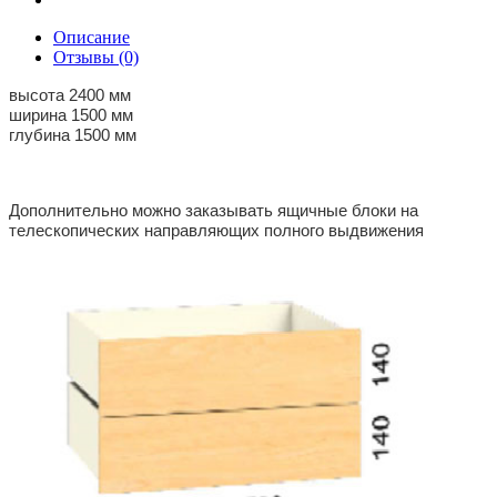
Описание
Отзывы (0)
высота 2400 мм
ширина 1500 мм
глубина 1500 мм
Дополнительно можно заказывать ящичные блоки на
телескопических направляющих полного выдвижения