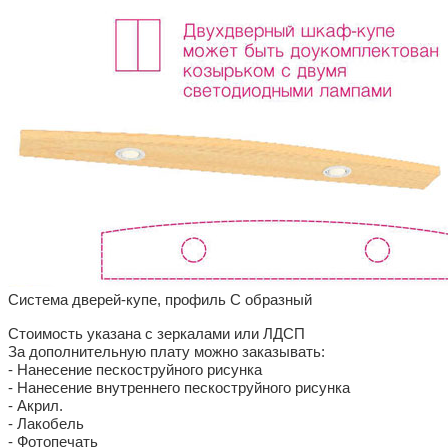
Система дверей-купе, профиль С образный
Стоимость указана с зеркалами или ЛДСП
За дополнительную плату можно заказывать:
- Нанесение пескоструйного рисунка
- Нанесение внутреннего пескоструйного рисунка
- Акрил.
- Лакобель
- Фотопечать