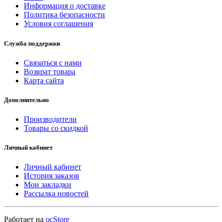
Информация о доставке
Политика безопасности
Условия соглашения
Служба поддержки
Связаться с нами
Возврат товара
Карта сайта
Дополнительно
Производители
Товары со скидкой
Личный кабинет
Личный кабинет
История заказов
Мои закладки
Рассылка новостей
Работает на
ocStore