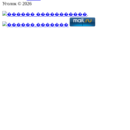
Уголок © 2026
.