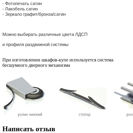
- Фотопечать сатин
- Лакобель сатин
- Зеркало графит/бронза/сатин
Можно выбирать различные цвета ЛДСП
и профиля раздвижной системы
При изготовлении шкафов-купе используется система
бесшумного дверного механизма
Написать отзыв