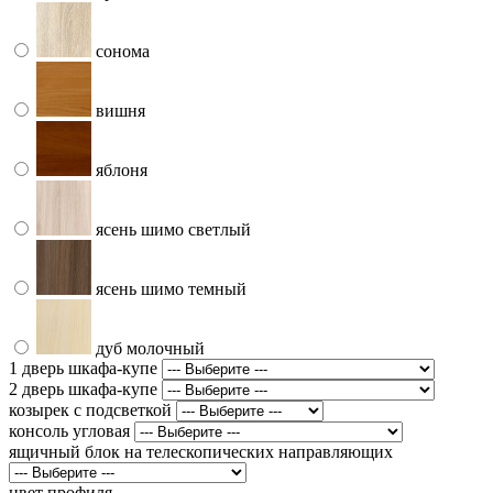
сонома
вишня
яблоня
ясень шимо светлый
ясень шимо темный
дуб молочный
1 дверь шкафа-купе
2 дверь шкафа-купе
козырек с подсветкой
консоль угловая
ящичный блок на телескопических направляющих
цвет профиля