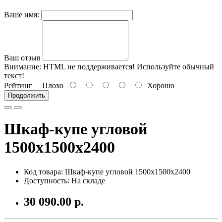
Ваше имя:
Ваш отзыв
Внимание:
HTML не поддерживается! Используйте обычный
текст!
Рейтинг
Плохо
Хорошо
Продолжить
Шкаф-купе угловой
1500х1500х2400
Код товара: Шкаф-купе угловой 1500х1500х2400
Доступность: На складе
30 090.00 р.