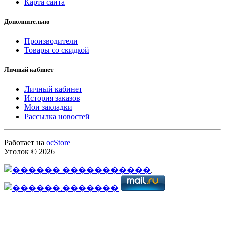
Карта сайта
Дополнительно
Производители
Товары со скидкой
Личный кабинет
Личный кабинет
История заказов
Мои закладки
Рассылка новостей
Работает на
ocStore
Уголок © 2026
.