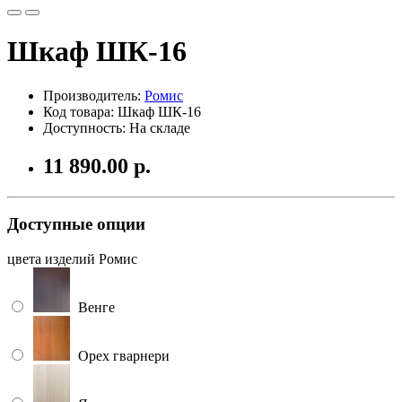
Шкаф ШК-16
Производитель:
Ромис
Код товара: Шкаф ШК-16
Доступность: На складе
11 890.00 р.
Доступные опции
цвета изделий Ромис
Венге
Орех гварнери