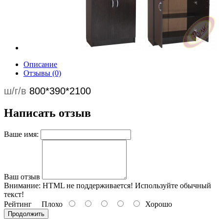
Описание
Отзывы (0)
ш/г/в
800*390*2100
Написать отзыв
Ваше имя:
Ваш отзыв
Внимание:
HTML не поддерживается! Используйте обычный
текст!
Рейтинг
Плохо
Хорошо
Продолжить