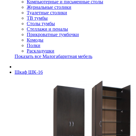
Компьютерные и письменные столы
Журнальные столики
Туалетные столики
ТВ тумбы
Столы тумбы
Стеллажи и пеналы
Прикроватные тумбочки
Комоды
Полки
Раскладушки
Показать все Малогабаритная мебель
Шкаф ШК-16