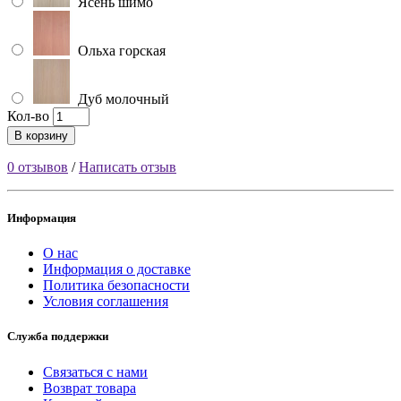
Ясень шимо
Ольха горская
Дуб молочный
Кол-во
В корзину
0 отзывов
/
Написать отзыв
Информация
О нас
Информация о доставке
Политика безопасности
Условия соглашения
Служба поддержки
Связаться с нами
Возврат товара