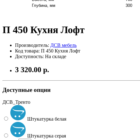
Глубина, мм
300
П 450 Кухня Лофт
Производитель:
ДСВ мебель
Код товара: П 450 Кухня Лофт
Доступность: На складе
3 320.00 р.
Доступные опции
ДСВ_Тренто
Штукатурка белая
Штукатурка серая