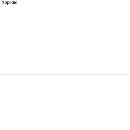
Хорошо