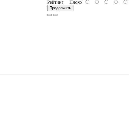
Рейтинг
Плохо
Продолжить