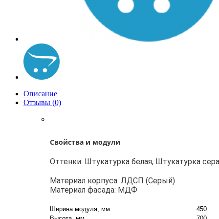
Описание
Отзывы (0)
Свойства и модули
Оттенки: Штукатурка белая, Штукатурка сера
Материал корпуса: ЛДСП (Серый)
Материал фасада: МДФ
Ширина модуля, мм
450
Высота, мм
700