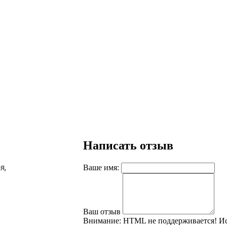
Написать отзыв
я,
Ваше имя:
Ваш отзыв
Внимание:
HTML не поддерживается! Ис