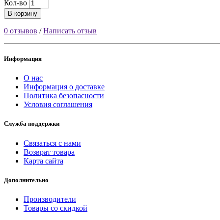
Кол-во
В корзину
0 отзывов
/
Написать отзыв
Информация
О нас
Информация о доставке
Политика безопасности
Условия соглашения
Служба поддержки
Связаться с нами
Возврат товара
Карта сайта
Дополнительно
Производители
Товары со скидкой