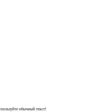
пользуйте обычный текст!