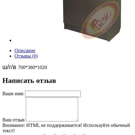
Описание
Отзывы (0)
ш/г/в
700*380*1020
Написать отзыв
Ваше имя:
Ваш отзыв
Внимание:
HTML не поддерживается! Используйте обычный
текст!