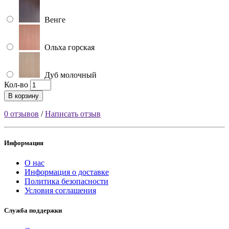
Венге
Ольха горская
Дуб молочный
Кол-во
В корзину
0 отзывов
/
Написать отзыв
Информация
О нас
Информация о доставке
Политика безопасности
Условия соглашения
Служба поддержки