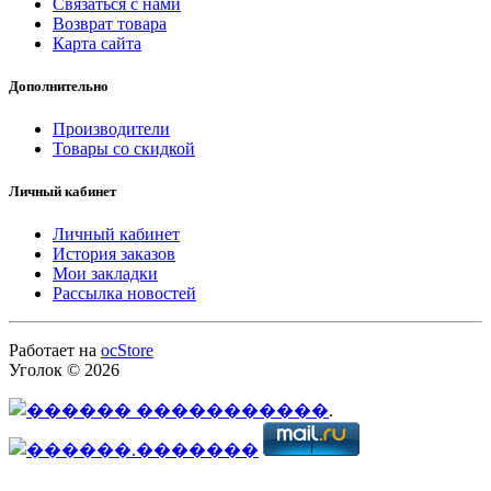
Связаться с нами
Возврат товара
Карта сайта
Дополнительно
Производители
Товары со скидкой
Личный кабинет
Личный кабинет
История заказов
Мои закладки
Рассылка новостей
Работает на
ocStore
Уголок © 2026
.