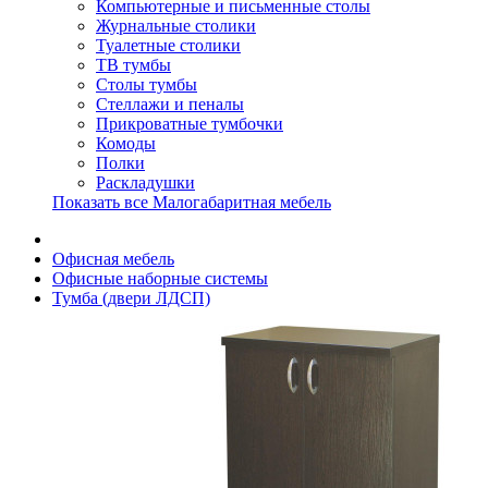
Компьютерные и письменные столы
Журнальные столики
Туалетные столики
ТВ тумбы
Столы тумбы
Стеллажи и пеналы
Прикроватные тумбочки
Комоды
Полки
Раскладушки
Показать все Малогабаритная мебель
Офисная мебель
Офисные наборные системы
Тумба (двери ЛДСП)