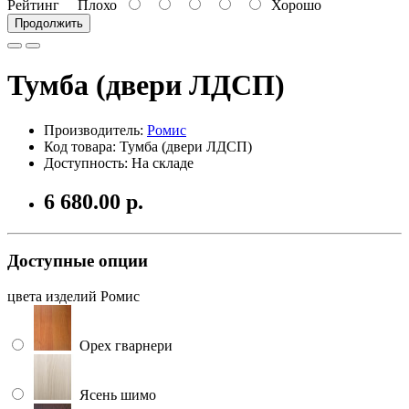
Рейтинг
Плохо
Хорошо
Продолжить
Тумба (двери ЛДСП)
Производитель:
Ромис
Код товара: Тумба (двери ЛДСП)
Доступность: На складе
6 680.00 р.
Доступные опции
цвета изделий Ромис
Орех гварнери
Ясень шимо