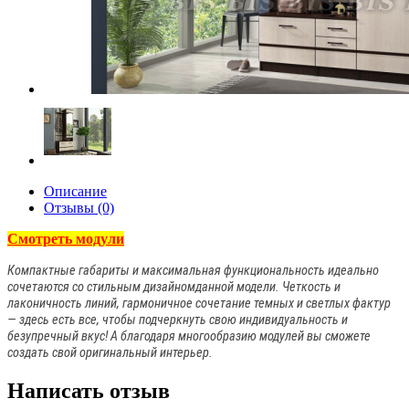
Описание
Отзывы (0)
Смотреть модули
Компактные габариты и максимальная функциональность идеально
сочетаются со стильным дизайномданной модели. Четкость и
лаконичность линий, гармоничное сочетание темных и светлых фактур
— здесь есть все, чтобы подчеркнуть свою индивидуальность и
безупречный вкус! А благодаря многообразию модулей вы сможете
создать свой оригинальный интерьер.
Написать отзыв