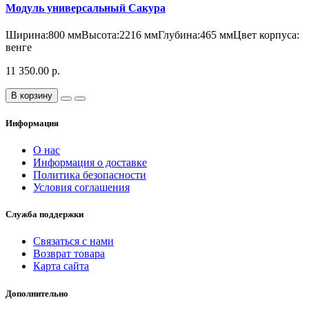
Модуль универсальный Сакура
Ширина:800 ммВысота:2216 ммГлубина:465 ммЦвет корпуса:
венге
11 350.00 р.
В корзину
Информация
О нас
Информация о доставке
Политика безопасности
Условия соглашения
Служба поддержки
Связаться с нами
Возврат товара
Карта сайта
Дополнительно