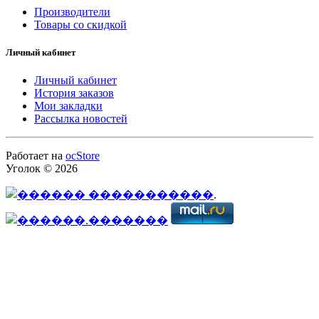
Производители
Товары со скидкой
Личный кабинет
Личный кабинет
История заказов
Мои закладки
Рассылка новостей
Работает на
ocStore
Уголок © 2026
.