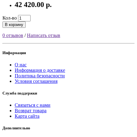
42 420.00 р.
Кол-во
В корзину
0 отзывов
/
Написать отзыв
Информация
О нас
Информация о доставке
Политика безопасности
Условия соглашения
Служба поддержки
Связаться с нами
Возврат товара
Карта сайта
Дополнительно