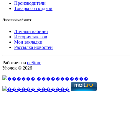
Производители
Товары со скидкой
Личный кабинет
Личный кабинет
История заказов
Мои закладки
Рассылка новостей
Работает на
ocStore
Уголок © 2026
.