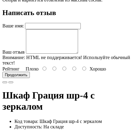
Написать отзыв
Ваше имя:
Ваш отзыв
Внимание:
HTML не поддерживается! Используйте обычный
текст!
Рейтинг
Плохо
Хорошо
Продолжить
Шкаф Грация шр-4 с
зеркалом
Код товара: Шкаф Грация шр-4 с зеркалом
Доступность: На складе