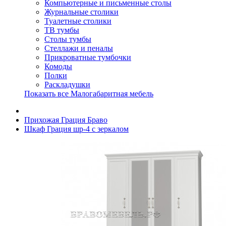
Компьютерные и письменные столы
Журнальные столики
Туалетные столики
ТВ тумбы
Столы тумбы
Стеллажи и пеналы
Прикроватные тумбочки
Комоды
Полки
Раскладушки
Показать все Малогабаритная мебель
Прихожая Грация Браво
Шкаф Грация шр-4 с зеркалом