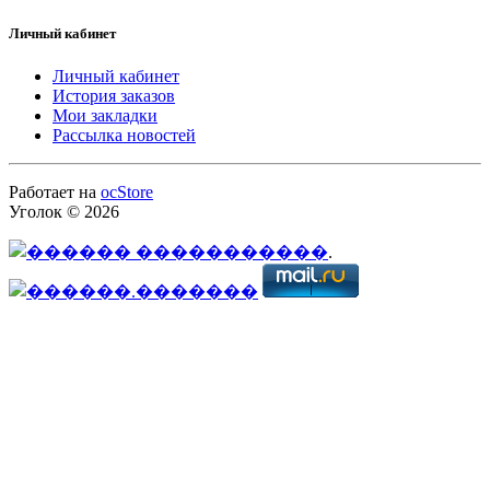
Личный кабинет
Личный кабинет
История заказов
Мои закладки
Рассылка новостей
Работает на
ocStore
Уголок © 2026
.