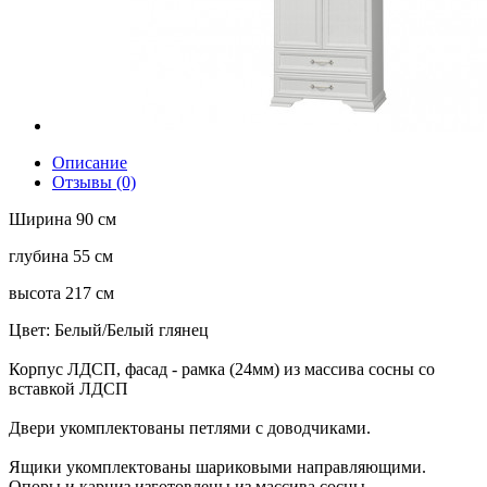
Описание
Отзывы (0)
Ширина 90 см
глубина 55 см
высота 217 см
Цвет: Белый/Белый глянец
Корпус ЛДСП, фасад - рамка (24мм) из массива сосны со
вставкой ЛДСП
Двери укомплектованы петлями с доводчиками.
Ящики укомплектованы шариковыми направляющими.
Опоры и карниз изготовлены из массива сосны.