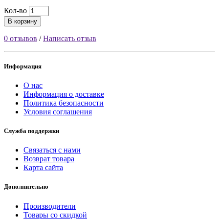
Кол-во
В корзину
0 отзывов
/
Написать отзыв
Информация
О нас
Информация о доставке
Политика безопасности
Условия соглашения
Служба поддержки
Связаться с нами
Возврат товара
Карта сайта
Дополнительно
Производители
Товары со скидкой