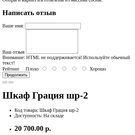
Написать отзыв
Ваше имя:
Ваш отзыв
Внимание:
HTML не поддерживается! Используйте обычный
текст!
Рейтинг
Плохо
Хорошо
Продолжить
Шкаф Грация шр-2
Код товара: Шкаф Грация шр-2
Доступность: На складе
20 700.00 р.