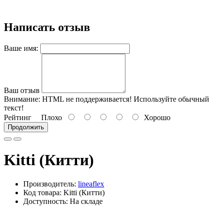
Написать отзыв
Ваше имя:
Ваш отзыв
Внимание:
HTML не поддерживается! Используйте обычный
текст!
Рейтинг
Плохо
Хорошо
Продолжить
Kitti (Китти)
Производитель:
lineaflex
Код товара: Kitti (Китти)
Доступность: На складе