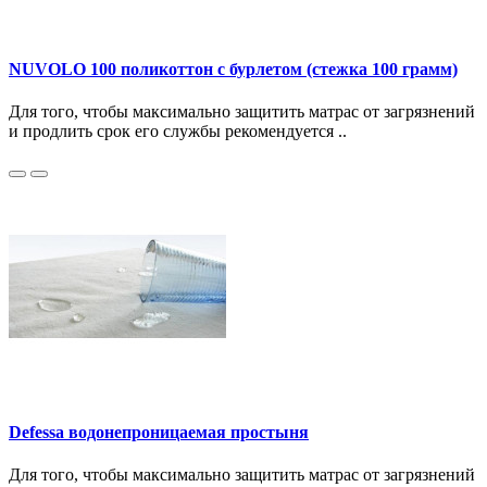
NUVOLO 100 поликоттон с бурлетом (стежка 100 грамм)
Для того, чтобы максимально защитить матрас от загрязнений
и продлить срок его службы рекомендуется ..
Defessa водонепроницаемая простыня
Для того, чтобы максимально защитить матрас от загрязнений