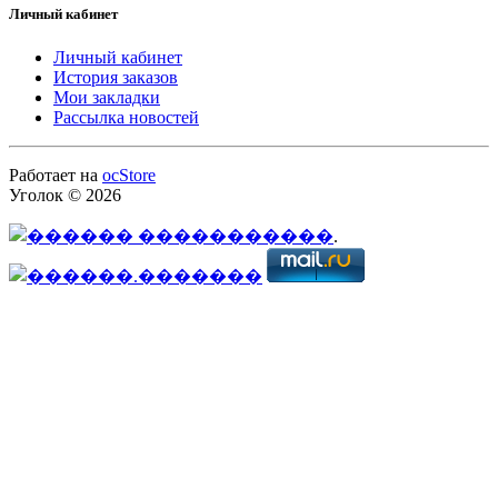
Личный кабинет
Личный кабинет
История заказов
Мои закладки
Рассылка новостей
Работает на
ocStore
Уголок © 2026
.