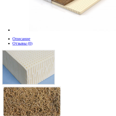
Описание
Отзывы (0)