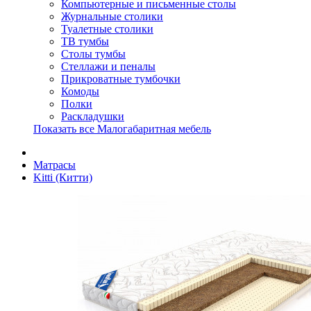
Компьютерные и письменные столы
Журнальные столики
Туалетные столики
ТВ тумбы
Столы тумбы
Стеллажи и пеналы
Прикроватные тумбочки
Комоды
Полки
Раскладушки
Показать все Малогабаритная мебель
Матрасы
Kitti (Китти)