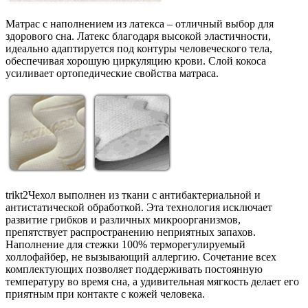
Матрас с наполнением из латекса – отличный выбор для
здорового сна. Латекс благодаря высокой эластичности,
идеально адаптируется под контуры человеческого тела,
обеспечивая хорошую циркуляцию крови. Слой кокоса
усиливает ортопедические свойства матраса.
trikt2
Чехол выполнен из ткани с антибактериальной и
антистатической обработкой. Эта технология исключает
развитие грибков и различных микроорганизмов,
препятствует распространению неприятных запахов.
Наполнение для стежки 100% терморегулируемый
холлофайбер, не вызывающий аллергию. Сочетание всех
комплектующих позволяет поддерживать постоянную
температуру во время сна, а удивительная мягкость делает его
приятным при контакте с кожей человека.