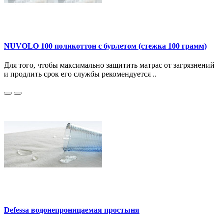
NUVOLO 100 поликоттон с бурлетом (стежка 100 грамм)
Для того, чтобы максимально защитить матрас от загрязнений
и продлить срок его службы рекомендуется ..
Defessa водонепроницаемая простыня