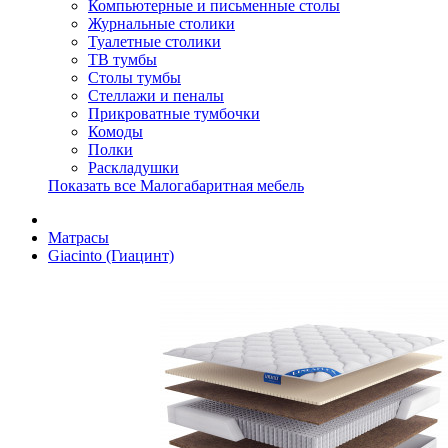
Компьютерные и письменные столы
Журнальные столики
Туалетные столики
ТВ тумбы
Столы тумбы
Стеллажи и пеналы
Прикроватные тумбочки
Комоды
Полки
Раскладушки
Показать все Малогабаритная мебель
Матрасы
Giacinto (Гиацинт)