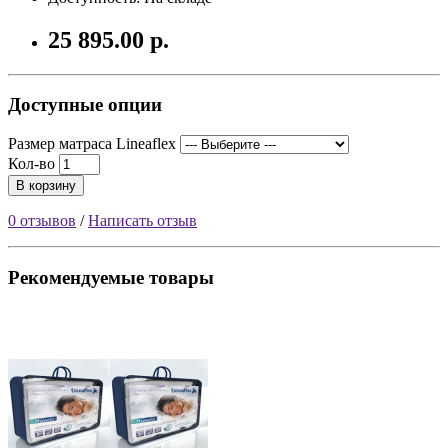
25 895.00 р.
Доступные опции
Размер матраса Lineaflex
Кол-во
В корзину
0 отзывов
/
Написать отзыв
Рекомендуемые товары