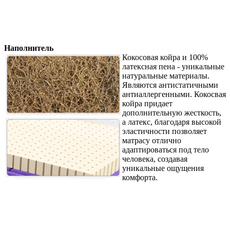
Наполнитель
Кокосовая койра и 100%
латексная пена - уникальные
натуральные материалы.
Являются антистатичными
антиаллергенными. Кокосвая
койра придает
дополнительную жесткость,
а латекс, благодаря высокой
эластичности позволяет
матрасу отлично
адаптироваться под тело
человека, создавая
уникальные ощущения
комфорта.