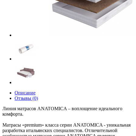
Описание
Отзывы (0)
Линия матрасов ANATOMICA – воплощение идеального
комфорта.
Матрасы «premium» класса серии ANATOMICA - уникальная
разработка итальянских специалистов. Отличительной
особенностью матрасов серии ANATOMICA является