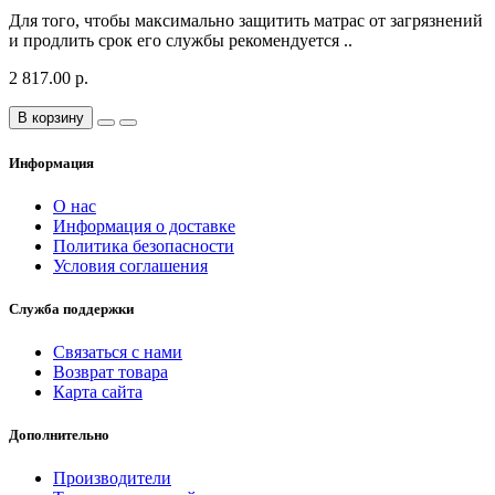
Для того, чтобы максимально защитить матрас от загрязнений
и продлить срок его службы рекомендуется ..
2 817.00 р.
В корзину
Информация
О нас
Информация о доставке
Политика безопасности
Условия соглашения
Служба поддержки
Связаться с нами
Возврат товара
Карта сайта
Дополнительно
Производители