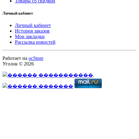
Товары со скидкой
Личный кабинет
Личный кабинет
История заказов
Мои закладки
Рассылка новостей
Работает на
ocStore
Уголок © 2026
.