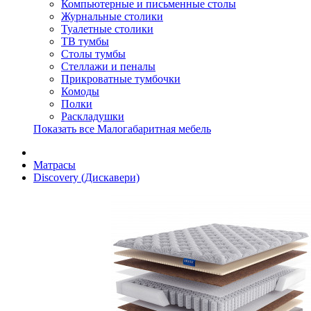
Компьютерные и письменные столы
Журнальные столики
Туалетные столики
ТВ тумбы
Столы тумбы
Стеллажи и пеналы
Прикроватные тумбочки
Комоды
Полки
Раскладушки
Показать все Малогабаритная мебель
Матрасы
Discovery (Дискавери)