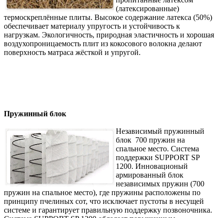
(латексированные)
термоскреплённые плиты. Высокое содержание латекса (50%)
обеспечивает материалу упругость и устойчивость к
нагрузкам. Экологичность, природная эластичность и хорошая
воздухопроницаемость плит из кокосового волокна делают
поверхность матраса жёсткой и упругой.
Пружинный блок
Независимый пружинный
блок 700 пружин на
спальное место. Система
поддержки SUPPORT SP
1200. Инновационый
армированный блок
независимых пружин (700
пружин на спальное место), где пружины расположены по
принципу пчелиных сот, что исключает пустоты в несущей
системе и гарантирует правильную поддержку позвоночника.