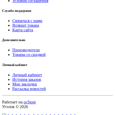
Условия соглашения
Служба поддержки
Связаться с нами
Возврат товара
Карта сайта
Дополнительно
Производители
Товары со скидкой
Личный кабинет
Личный кабинет
История заказов
Мои закладки
Рассылка новостей
Работает на
ocStore
Уголок © 2026