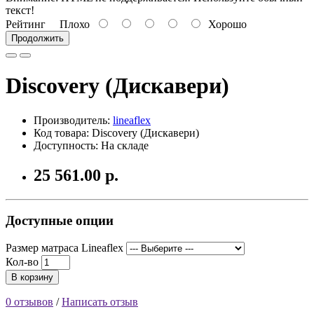
текст!
Рейтинг
Плохо
Хорошо
Продолжить
Discovery (Дискавери)
Производитель:
lineaflex
Код товара: Discovery (Дискавери)
Доступность: На складе
25 561.00 р.
Доступные опции
Размер матраса Lineaflex
Кол-во
В корзину
0 отзывов
/
Написать отзыв