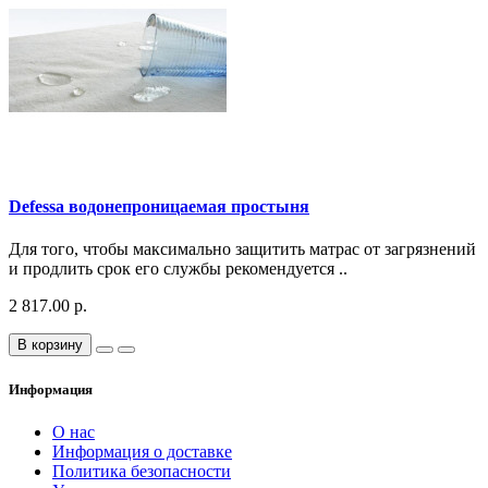
Defessa водонепроницаемая простыня
Для того, чтобы максимально защитить матрас от загрязнений
и продлить срок его службы рекомендуется ..
2 817.00 р.
В корзину
Информация
О нас
Информация о доставке
Политика безопасности