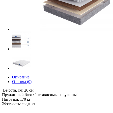
Описание
Отзывы (0)
Высота, см: 26 см
Пружинный блок: "независимые пружины"
Нагрузка: 170 кг
Жесткость: средняя