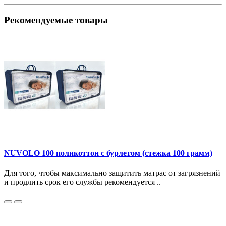
Рекомендуемые товары
NUVOLO 100 поликоттон с бурлетом (стежка 100 грамм)
Для того, чтобы максимально защитить матрас от загрязнений
и продлить срок его службы рекомендуется ..