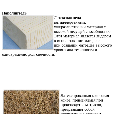
Наполнитель
Латексная пена –
антиаллергенный,
ультраэластичный материал с
высокой несущей способностью.
Этот материал является лидером
в использовании материалов
при создании матрацев высокого
уровня анатомичности и
одновременно долговечности.
Латексированная кокосовая
койра, применяемая при
производстве матрасов,
представляет собой
пропитанные латексом