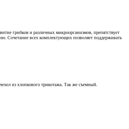
витие грибков и различных микроорганизмов, препятствует
ию. Сочетание всех комплектующих позволяет поддерживать
чехол из хлопкового трикотажа. Так же съемный.