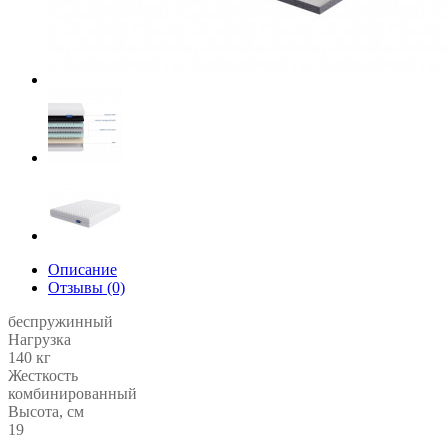
Описание
Отзывы (0)
беспружинный
Нагрузка
140 кг
Жесткость
комбинированный
Высота, см
19