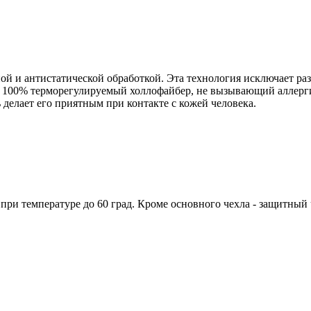
 и антистатической обработкой. Эта технология исключает раз
и 100% терморегулируемый холлофайбер, не вызывающий аллерг
 делает его приятным при контакте с кожей человека.
при температуре до 60 град. Кроме основного чехла - защитный 