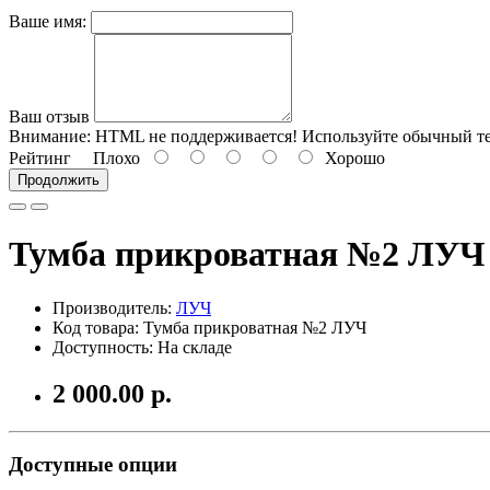
Ваше имя:
Ваш отзыв
Внимание:
HTML не поддерживается! Используйте обычный те
Рейтинг
Плохо
Хорошо
Продолжить
Тумба прикроватная №2 ЛУЧ
Производитель:
ЛУЧ
Код товара: Тумба прикроватная №2 ЛУЧ
Доступность: На складе
2 000.00 р.
Доступные опции