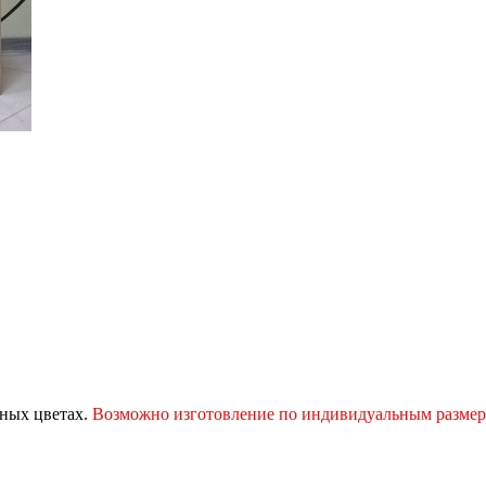
чных цветах.
Возможно изготовление по индивидуальным разме