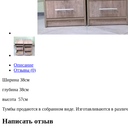
Описание
Отзывы (0)
Ширина 38см
глубина 38см
высота 57см
Тумбы продаются в собранном виде. Изготавливаются в разли
Написать отзыв