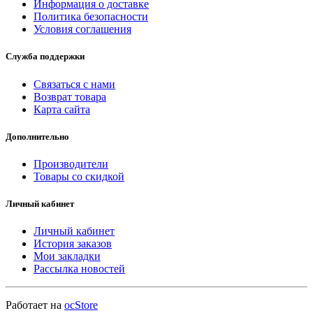
Информация о доставке
Политика безопасности
Условия соглашения
Служба поддержки
Связаться с нами
Возврат товара
Карта сайта
Дополнительно
Производители
Товары со скидкой
Личный кабинет
Личный кабинет
История заказов
Мои закладки
Рассылка новостей
Работает на
ocStore