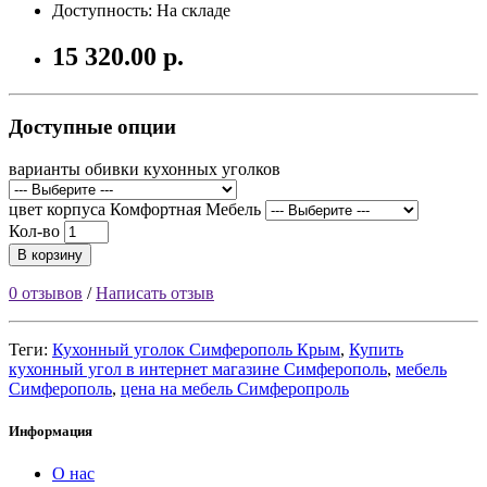
Доступность: На складе
15 320.00 р.
Доступные опции
варианты обивки кухонных уголков
цвет корпуса Комфортная Мебель
Кол-во
В корзину
0 отзывов
/
Написать отзыв
Теги:
Кухонный уголок Симферополь Крым
,
Купить
кухонный угол в интернет магазине Симферополь
,
мебель
Симферополь
,
цена на мебель Симферопроль
Информация
О нас