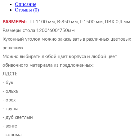
Описание
Отзывы (0)
РАЗМЕРЫ:
Ш:1100 мм, В:850 мм, Г:1500 мм, ПВХ 0,4 мм
Размеры стола 1200*600*750мм
Кухонный уголок можно заказывать в различных цветовых
решениях.
Можно выбирать любой цвет корпуса и любой цвет
обивочного материала из предложенных:
ЛДСП:
- бук
- ольха
- орех
- груша
- дуб светлый
- венге
- сонома