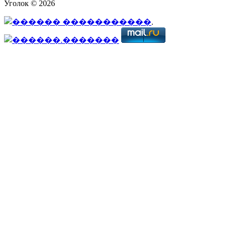
Уголок © 2026
.