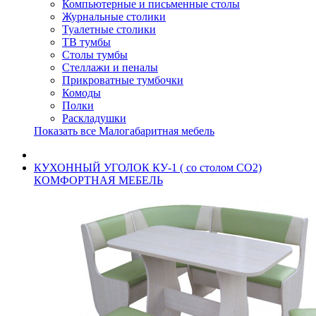
Компьютерные и письменные столы
Журнальные столики
Туалетные столики
ТВ тумбы
Столы тумбы
Стеллажи и пеналы
Прикроватные тумбочки
Комоды
Полки
Раскладушки
Показать все Малогабаритная мебель
КУХОННЫЙ УГОЛОК КУ-1 ( со столом СО2)
КОМФОРТНАЯ МЕБЕЛЬ