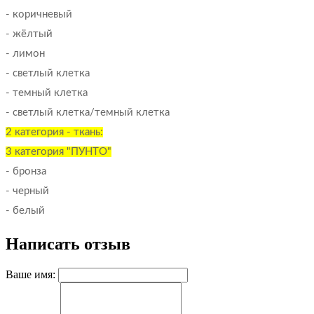
- коричневый
- жёлтый
- лимон
- светлый клетка
- темный клетка
- светлый клетка/темный клетка
2 категория - ткань:
3 категория "ПУНТО"
- бронза
- черный
- белый
Написать отзыв
Ваше имя: