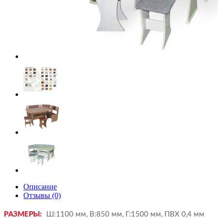
Описание
Отзывы (0)
РАЗМЕРЫ:
Ш:1100 мм, В:850 мм, Г:1500 мм, ПВХ 0,4 мм