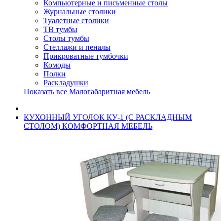
Компьютерные и письменные столы
Журнальные столики
Туалетные столики
ТВ тумбы
Столы тумбы
Стеллажи и пеналы
Прикроватные тумбочки
Комоды
Полки
Раскладушки
Показать все Малогабаритная мебель
КУХОННЫЙ УГОЛОК КУ-1 (С РАСКЛАДНЫМ
СТОЛОМ) КОМФОРТНАЯ МЕБЕЛЬ