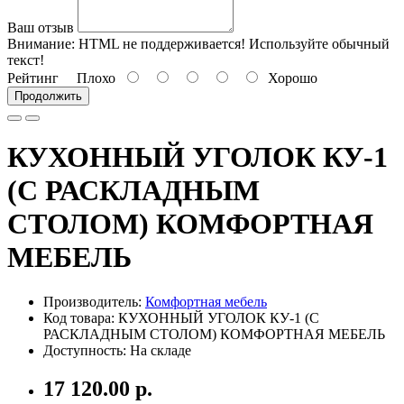
Ваш отзыв
Внимание:
HTML не поддерживается! Используйте обычный
текст!
Рейтинг
Плохо
Хорошо
Продолжить
КУХОННЫЙ УГОЛОК КУ-1
(С РАСКЛАДНЫМ
СТОЛОМ) КОМФОРТНАЯ
МЕБЕЛЬ
Производитель:
Комфортная мебель
Код товара: КУХОННЫЙ УГОЛОК КУ-1 (С
РАСКЛАДНЫМ СТОЛОМ) КОМФОРТНАЯ МЕБЕЛЬ
Доступность: На складе
17 120.00 р.