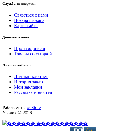
Служба поддержки
Связаться с нами
Возврат товара
Карта сайта
Дополнительно
Производители
Товары со скидкой
Личный кабинет
Личный кабинет
История заказов
Мои закладки
Рассылка новостей
Работает на
ocStore
Уголок © 2026
.