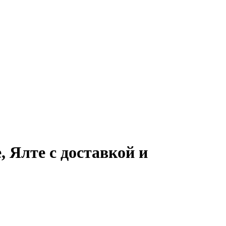
 Ялте с доставкой и