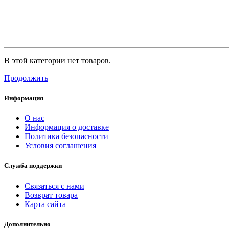
В этой категории нет товаров.
Продолжить
Информация
О нас
Информация о доставке
Политика безопасности
Условия соглашения
Служба поддержки
Связаться с нами
Возврат товара
Карта сайта
Дополнительно