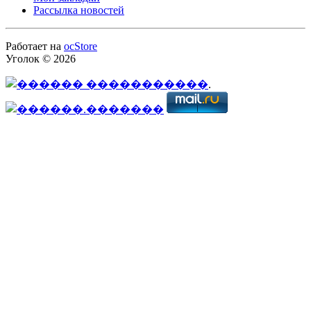
Рассылка новостей
Работает на
ocStore
Уголок © 2026
.