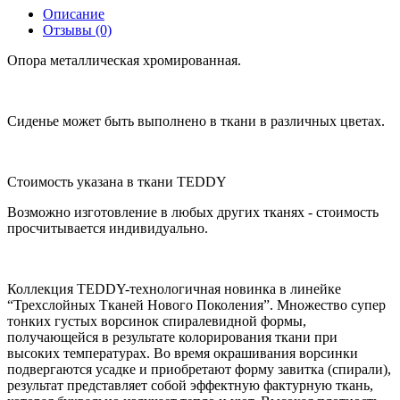
Описание
Отзывы (0)
Опора металлическая хромированная.
Сиденье может быть выполнено в ткани в различных цветах.
Стоимость указана в ткани TEDDY
Возможно изготовление в любых других тканях - стоимость
просчитывается индивидуально.
Коллекция TEDDY-технологичная новинка в линейке
“Трехслойных Тканей Нового Поколения”. Множество супер
тонких густых ворсинок спиралевидной формы,
получающейся в результате колорирования ткани при
высоких температурах. Во время окрашивания ворсинки
подвергаются усадке и приобретают форму завитка (спирали),
результат представляет собой эффектную фактурную ткань,