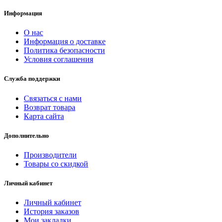
Информация
О нас
Информация о доставке
Политика безопасности
Условия соглашения
Служба поддержки
Связаться с нами
Возврат товара
Карта сайта
Дополнительно
Производители
Товары со скидкой
Личный кабинет
Личный кабинет
История заказов
Мои закладки