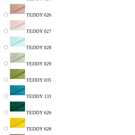
TEDDY 026
TEDDY 027
TEDDY 028
TEDDY 029
TEDDY 035
TEDDY 133
TEDDY 626
TEDDY 628