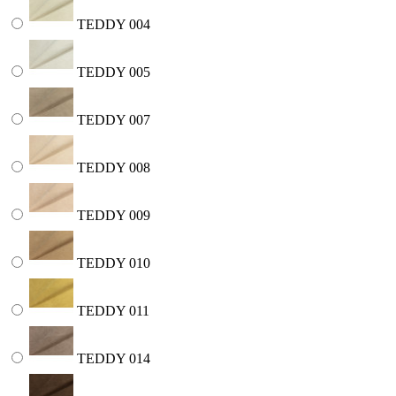
TEDDY 004
TEDDY 005
TEDDY 007
TEDDY 008
TEDDY 009
TEDDY 010
TEDDY 011
TEDDY 014