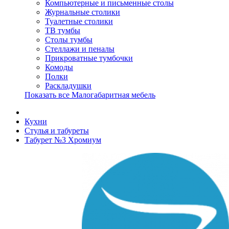
Компьютерные и письменные столы
Журнальные столики
Туалетные столики
ТВ тумбы
Столы тумбы
Стеллажи и пеналы
Прикроватные тумбочки
Комоды
Полки
Раскладушки
Показать все Малогабаритная мебель
Кухни
Стулья и табуреты
Табурет №3 Хромиум