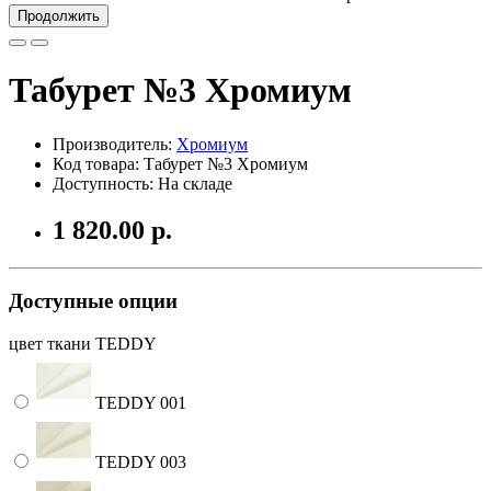
Продолжить
Табурет №3 Хромиум
Производитель:
Хромиум
Код товара: Табурет №3 Хромиум
Доступность: На складе
1 820.00 р.
Доступные опции
цвет ткани TEDDY
TEDDY 001
TEDDY 003