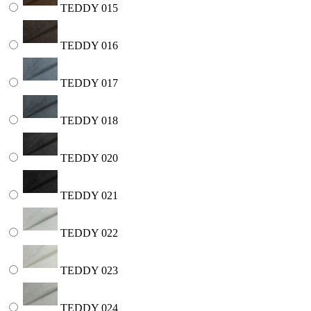
TEDDY 015
TEDDY 016
TEDDY 017
TEDDY 018
TEDDY 020
TEDDY 021
TEDDY 022
TEDDY 023
TEDDY 024