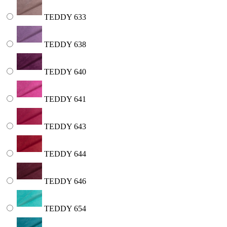
TEDDY 633
TEDDY 638
TEDDY 640
TEDDY 641
TEDDY 643
TEDDY 644
TEDDY 646
TEDDY 654