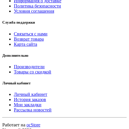
Информация о доставке
Политика безопасности
Условия соглашения
Служба поддержки
Связаться с нами
Возврат товара
Карта сайта
Дополнительно
Производители
Товары со скидкой
Личный кабинет
Личный кабинет
История заказов
Мои закладки
Рассылка новостей
Работает на
ocStore