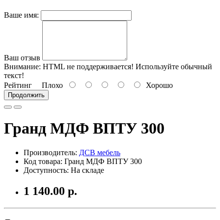
Ваше имя:
Ваш отзыв
Внимание:
HTML не поддерживается! Используйте обычный
текст!
Рейтинг
Плохо
Хорошо
Продолжить
Гранд МДФ ВПТУ 300
Производитель:
ДСВ мебель
Код товара: Гранд МДФ ВПТУ 300
Доступность: На складе
1 140.00 р.