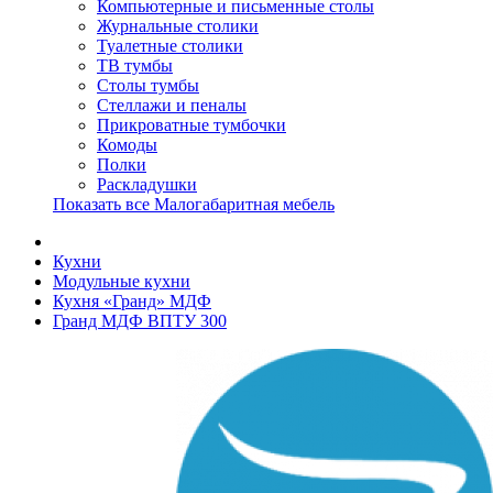
Компьютерные и письменные столы
Журнальные столики
Туалетные столики
ТВ тумбы
Столы тумбы
Стеллажи и пеналы
Прикроватные тумбочки
Комоды
Полки
Раскладушки
Показать все Малогабаритная мебель
Кухни
Модульные кухни
Кухня «Гранд» МДФ
Гранд МДФ ВПТУ 300