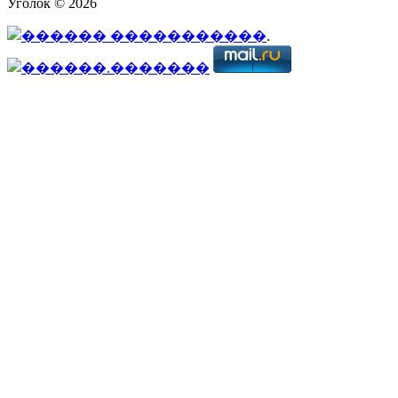
Уголок © 2026
.