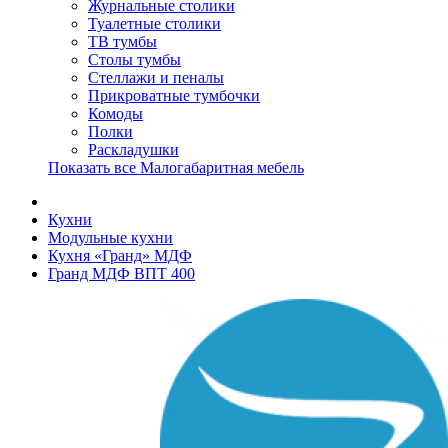
Журнальные столики
Туалетные столики
ТВ тумбы
Столы тумбы
Стеллажи и пеналы
Прикроватные тумбочки
Комоды
Полки
Раскладушки
Показать все Малогабаритная мебель
Кухни
Модульные кухни
Кухня «Гранд» МДФ
Гранд МДФ ВПТ 400