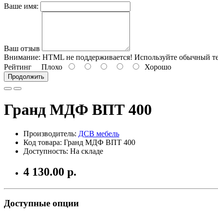
Ваше имя:
Ваш отзыв
Внимание:
HTML не поддерживается! Используйте обычный те
Рейтинг
Плохо
Хорошо
Продолжить
Гранд МДФ ВПТ 400
Производитель:
ДСВ мебель
Код товара: Гранд МДФ ВПТ 400
Доступность: На складе
4 130.00 р.
Доступные опции