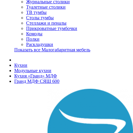
Журнальные столики
Туалетные столики
ТВ тумбы
Столы тумбы
Стеллажи и пеналы
Прикроватные тумбочки
Комоды
Полки
Раскладушки
Показать все Малогабаритная мебель
Кухни
Модульные кухни
Кухня «Гранд» МДФ
Гранд МДФ СЯШ 600