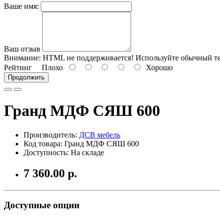
Ваше имя:
Ваш отзыв
Внимание:
HTML не поддерживается! Используйте обычный те
Рейтинг
Плохо
Хорошо
Продолжить
Гранд МДФ СЯШ 600
Производитель:
ДСВ мебель
Код товара: Гранд МДФ СЯШ 600
Доступность: На складе
7 360.00 р.
Доступные опции