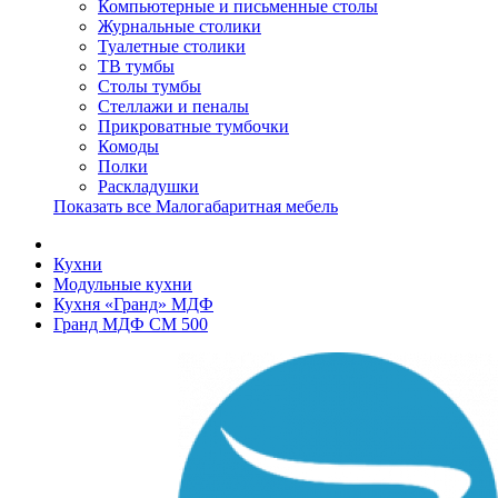
Компьютерные и письменные столы
Журнальные столики
Туалетные столики
ТВ тумбы
Столы тумбы
Стеллажи и пеналы
Прикроватные тумбочки
Комоды
Полки
Раскладушки
Показать все Малогабаритная мебель
Кухни
Модульные кухни
Кухня «Гранд» МДФ
Гранд МДФ СМ 500