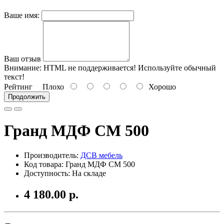
Ваше имя:
Ваш отзыв
Внимание:
HTML не поддерживается! Используйте обычный
текст!
Рейтинг
Плохо
Хорошо
Продолжить
Гранд МДФ СМ 500
Производитель:
ДСВ мебель
Код товара: Гранд МДФ СМ 500
Доступность: На складе
4 180.00 р.