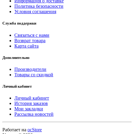
Информация о доставке
Политика безопасности
Условия соглашения
Служба поддержки
Связаться с нами
Возврат товара
Карта сайта
Дополнительно
Производители
Товары со скидкой
Личный кабинет
Личный кабинет
История заказов
Мои закладки
Рассылка новостей
Работает на
ocStore