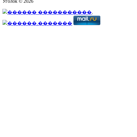
Уголок © 2026
.