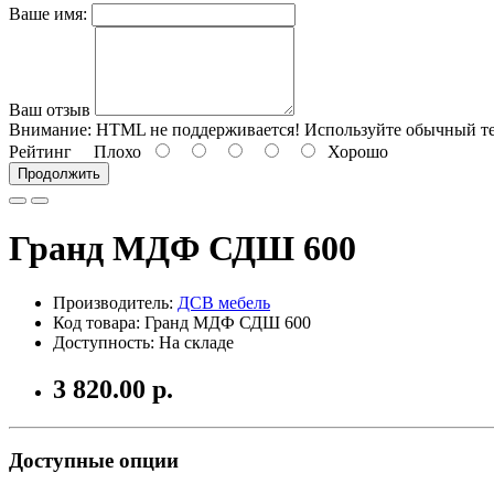
Ваше имя:
Ваш отзыв
Внимание:
HTML не поддерживается! Используйте обычный те
Рейтинг
Плохо
Хорошо
Продолжить
Гранд МДФ СДШ 600
Производитель:
ДСВ мебель
Код товара: Гранд МДФ СДШ 600
Доступность: На складе
3 820.00 р.
Доступные опции