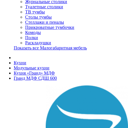
Журнальные столики
Туалетные столики
ТВ тумбы
Столы тумбы
Стеллажи и пеналы
Прикроватные тумбочки
Комоды
Полки
Раскладушки
Показать все Малогабаритная мебель
Кухни
Модульные кухни
Кухня «Гранд» МДФ
Гранд МДФ СДШ 600