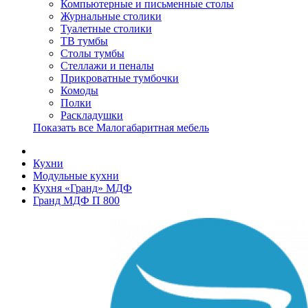
Компьютерные и письменные столы
Журнальные столики
Туалетные столики
ТВ тумбы
Столы тумбы
Стеллажи и пеналы
Прикроватные тумбочки
Комоды
Полки
Раскладушки
Показать все Малогабаритная мебель
Кухни
Модульные кухни
Кухня «Гранд» МДФ
Гранд МДФ П 800