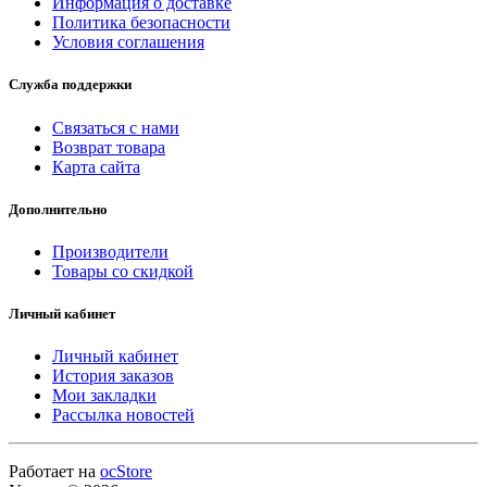
Информация о доставке
Политика безопасности
Условия соглашения
Служба поддержки
Связаться с нами
Возврат товара
Карта сайта
Дополнительно
Производители
Товары со скидкой
Личный кабинет
Личный кабинет
История заказов
Мои закладки
Рассылка новостей
Работает на
ocStore