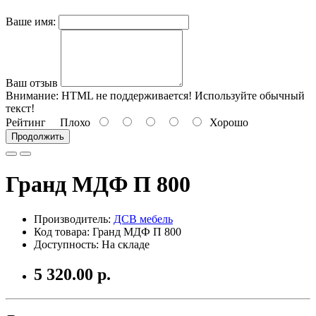
Ваше имя:
Ваш отзыв
Внимание:
HTML не поддерживается! Используйте обычный
текст!
Рейтинг
Плохо
Хорошо
Продолжить
Гранд МДФ П 800
Производитель:
ДСВ мебель
Код товара: Гранд МДФ П 800
Доступность: На складе
5 320.00 р.