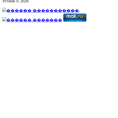
Уголок © 2026
.