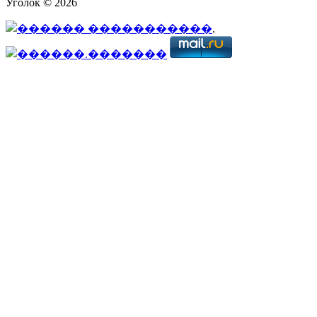
Уголок © 2026
.