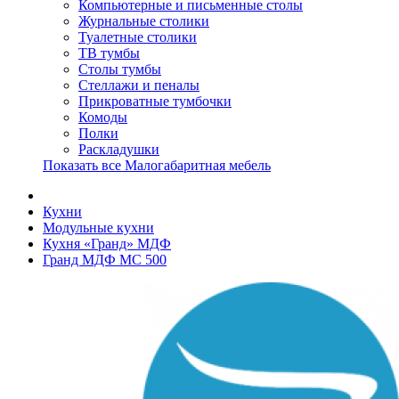
Компьютерные и письменные столы
Журнальные столики
Туалетные столики
ТВ тумбы
Столы тумбы
Стеллажи и пеналы
Прикроватные тумбочки
Комоды
Полки
Раскладушки
Показать все Малогабаритная мебель
Кухни
Модульные кухни
Кухня «Гранд» МДФ
Гранд МДФ МС 500