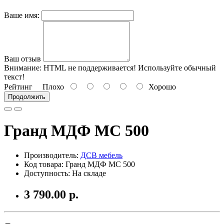
Ваше имя:
Ваш отзыв
Внимание:
HTML не поддерживается! Используйте обычный
текст!
Рейтинг
Плохо
Хорошо
Продолжить
Гранд МДФ МС 500
Производитель:
ДСВ мебель
Код товара: Гранд МДФ МС 500
Доступность: На складе
3 790.00 р.