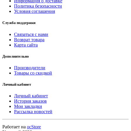
Информация о доставке
Политика безопасности
Условия соглашения
Служба поддержки
Связаться с нами
Возврат товара
Карта сайта
Дополнительно
Производители
Товары со скидкой
Личный кабинет
Личный кабинет
История заказов
Мои закладки
Рассылка новостей
Работает на
ocStore