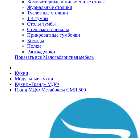
Компьютерные и письменные столы
Журнальные столики
Туалетные столики
ТВ тумбы
Столы тумбы
Стеллажи и пеналы
Прикроватные тумбочки
Комоды
Полки
Раскладушки
Показать все Малогабаритная мебель
Кухни
Модульные кухни
Кухня «Гранд» МДФ
Гранд МДФ Метабоксы СМЯ 500