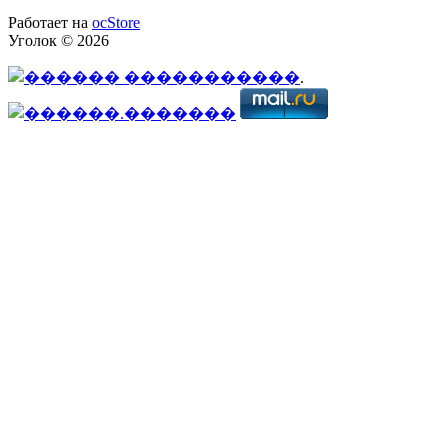
Работает на
ocStore
Уголок © 2026
.