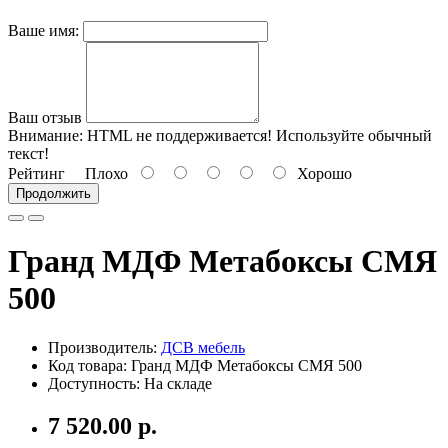
Ваше имя:
Ваш отзыв
Внимание:
HTML не поддерживается! Используйте обычный
текст!
Рейтинг
Плохо
Хорошо
Продолжить
Гранд МДФ Метабоксы СМЯ
500
Производитель:
ДСВ мебель
Код товара: Гранд МДФ Метабоксы СМЯ 500
Доступность: На складе
7 520.00 р.