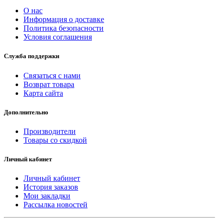
О нас
Информация о доставке
Политика безопасности
Условия соглашения
Служба поддержки
Связаться с нами
Возврат товара
Карта сайта
Дополнительно
Производители
Товары со скидкой
Личный кабинет
Личный кабинет
История заказов
Мои закладки
Рассылка новостей