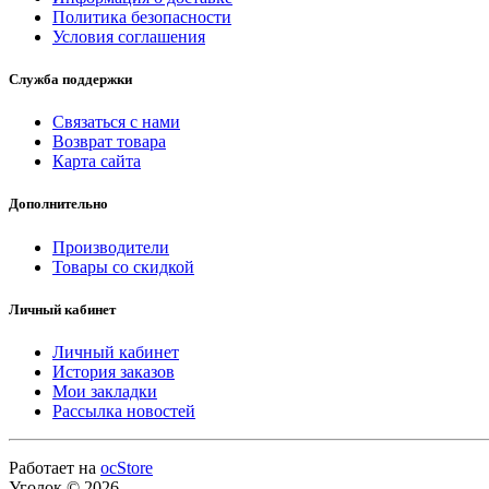
Политика безопасности
Условия соглашения
Служба поддержки
Связаться с нами
Возврат товара
Карта сайта
Дополнительно
Производители
Товары со скидкой
Личный кабинет
Личный кабинет
История заказов
Мои закладки
Рассылка новостей
Работает на
ocStore
Уголок © 2026