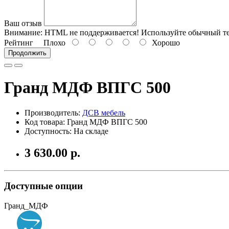
Ваш отзыв
Внимание:
HTML не поддерживается! Используйте обычный те
Рейтинг
Плохо
Хорошо
Продолжить
Гранд МДФ ВПГС 500
Производитель:
ДСВ мебель
Код товара: Гранд МДФ ВПГС 500
Доступность: На складе
3 630.00 р.
Доступные опции
Гранд_МДФ