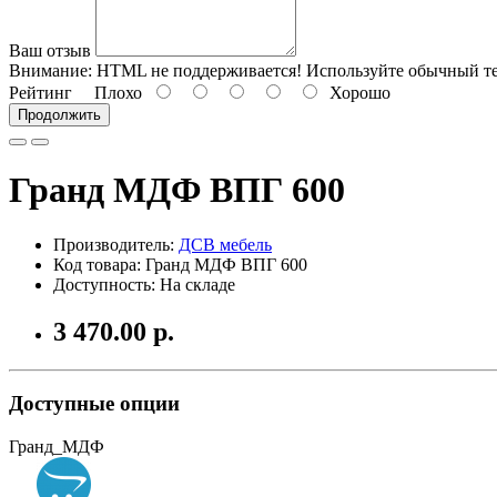
Ваш отзыв
Внимание:
HTML не поддерживается! Используйте обычный те
Рейтинг
Плохо
Хорошо
Продолжить
Гранд МДФ ВПГ 600
Производитель:
ДСВ мебель
Код товара: Гранд МДФ ВПГ 600
Доступность: На складе
3 470.00 р.
Доступные опции
Гранд_МДФ