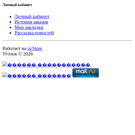
Личный кабинет
Личный кабинет
История заказов
Мои закладки
Рассылка новостей
Работает на
ocStore
Уголок © 2026
.