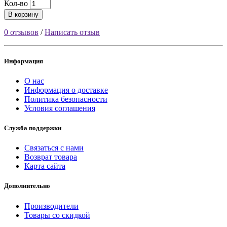
Кол-во
В корзину
0 отзывов
/
Написать отзыв
Информация
О нас
Информация о доставке
Политика безопасности
Условия соглашения
Служба поддержки
Связаться с нами
Возврат товара
Карта сайта
Дополнительно
Производители
Товары со скидкой