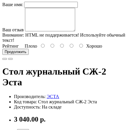
Ваше имя:
Ваш отзыв
Внимание:
HTML не поддерживается! Используйте обычный
текст!
Рейтинг
Плохо
Хорошо
Продолжить
Стол журнальный СЖ-2
Эста
Производитель:
ЭСТА
Код товара: Стол журнальный СЖ-2 Эста
Доступность: На складе
3 040.00 р.