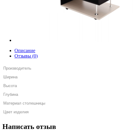
Описание
Отзывы (0)
Производитель
Ширина
Высота
Глубина
Материал столешницы
Цвет изделия
Написать отзыв