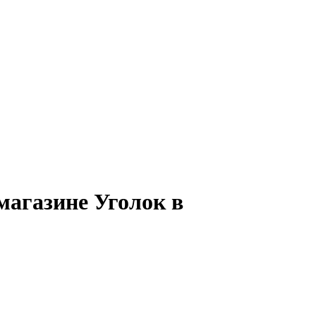
магазине Уголок в