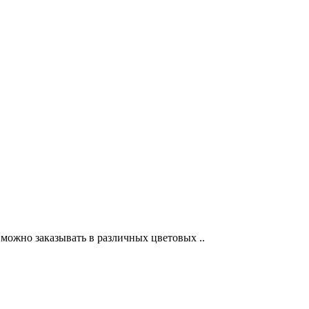
можно заказывать в различных цветовых ..