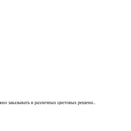
о заказывать в различных цветовых решени..