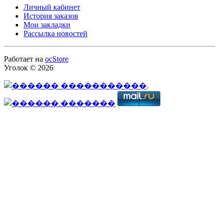
Личный кабинет
История заказов
Мои закладки
Рассылка новостей
Работает на
ocStore
Уголок © 2026
.