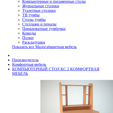
Компьютерные и письменные столы
Журнальные столики
Туалетные столики
ТВ тумбы
Столы тумбы
Стеллажи и пеналы
Прикроватные тумбочки
Комоды
Полки
Раскладушки
Показать все Малогабаритная мебель
Производитель
Комфортная мебель
КОМПЬЮТЕРНЫЙ СТОЛ КС 2 КОМФОРТНАЯ
МЕБЕЛЬ