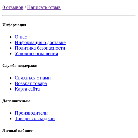
0 отзывов
/
Написать отзыв
Информация
О нас
Информация о доставке
Политика безопасности
Условия соглашения
Служба поддержки
Связаться с нами
Возврат товара
Карта сайта
Дополнительно
Производители
Товары со скидкой
Личный кабинет