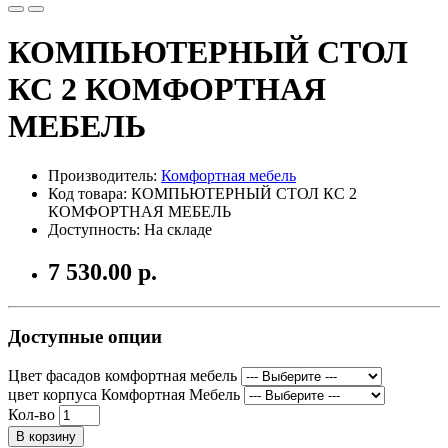
КОМПЬЮТЕРНЫЙ СТОЛ
КС 2 КОМФОРТНАЯ
МЕБЕЛЬ
Производитель:
Комфортная мебель
Код товара: КОМПЬЮТЕРНЫЙ СТОЛ КС 2
КОМФОРТНАЯ МЕБЕЛЬ
Доступность: На складе
7 530.00 р.
Доступные опции
Цвет фасадов комфортная мебель
цвет корпуса Комфортная Мебель
Кол-во
В корзину