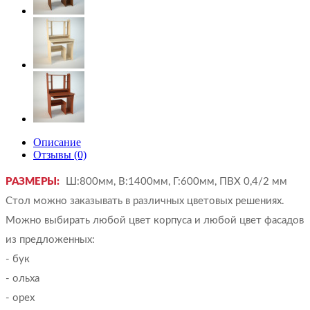
Описание
Отзывы (0)
РАЗМЕРЫ:
Ш:800мм, В:1400мм, Г:600мм, ПВХ 0,4/2 мм
Стол можно заказывать в различных цветовых решениях.
Можно выбирать любой цвет корпуса и любой цвет фасадов
из предложенных:
- бук
- ольха
- орех