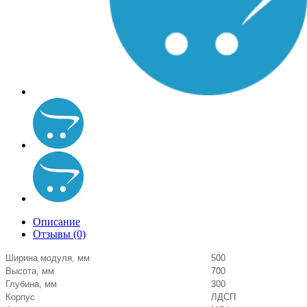
Описание
Отзывы (0)
Ширина модуля, мм
500
Высота, мм
700
Глубина, мм
300
Корпус
ЛДСП