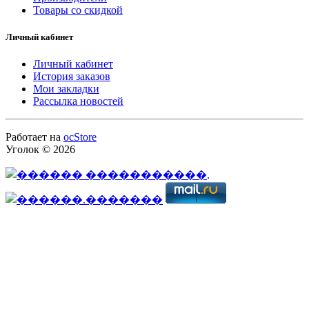
Товары со скидкой
Личный кабинет
Личный кабинет
История заказов
Мои закладки
Рассылка новостей
Работает на
ocStore
Уголок © 2026
.