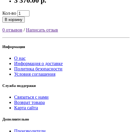
3 370.00 р.
Кол-во
В корзину
0 отзывов
/
Написать отзыв
Информация
О нас
Информация о доставке
Политика безопасности
Условия соглашения
Служба поддержки
Связаться с нами
Возврат товара
Карта сайта
Дополнительно
Производители