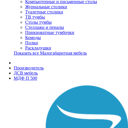
Компьютерные и письменные столы
Журнальные столики
Туалетные столики
ТВ тумбы
Столы тумбы
Стеллажи и пеналы
Прикроватные тумбочки
Комоды
Полки
Раскладушки
Показать все Малогабаритная мебель
Производитель
ДСВ мебель
МДФ П 500