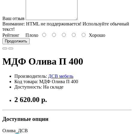
Ваш отзыв
Внимание:
HTML не поддерживается! Используйте обычный
текст!
Рейтинг
Плохо
Хорошо
Продолжить
МДФ Олива П 400
Производитель:
ДСВ мебель
Код товара: МДФ Олива П 400
Доступность: На складе
2 620.00 р.
Доступные опции
Олива_ДСВ