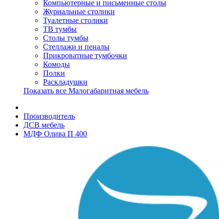
Компьютерные и письменные столы
Журнальные столики
Туалетные столики
ТВ тумбы
Столы тумбы
Стеллажи и пеналы
Прикроватные тумбочки
Комоды
Полки
Раскладушки
Показать все Малогабаритная мебель
Производитель
ДСВ мебель
МДФ Олива П 400