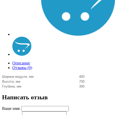
Описание
Отзывы (0)
Ширина модуля, мм
400
Высота, мм
700
Глубина, мм
300
Написать отзыв
Ваше имя: