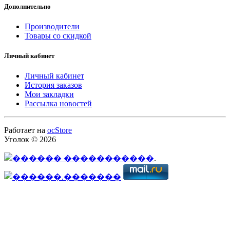
Дополнительно
Производители
Товары со скидкой
Личный кабинет
Личный кабинет
История заказов
Мои закладки
Рассылка новостей
Работает на
ocStore
Уголок © 2026
.