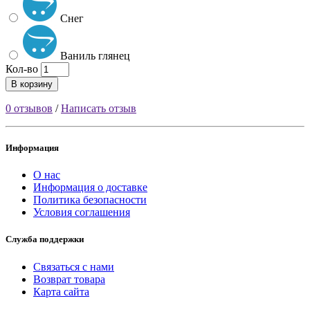
Снег
Ваниль глянец
Кол-во
В корзину
0 отзывов
/
Написать отзыв
Информация
О нас
Информация о доставке
Политика безопасности
Условия соглашения
Служба поддержки
Связаться с нами
Возврат товара
Карта сайта