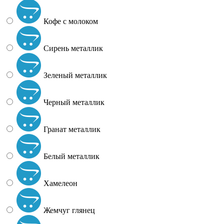
Кофе с молоком
Сирень металлик
Зеленый металлик
Черный металлик
Гранат металлик
Белый металлик
Хамелеон
Жемчуг глянец