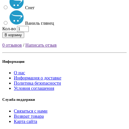
Снег
Ваниль глянец
Кол-во
В корзину
0 отзывов
/
Написать отзыв
Информация
О нас
Информация о доставке
Политика безопасности
Условия соглашения
Служба поддержки
Связаться с нами
Возврат товара
Карта сайта