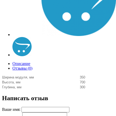
Описание
Отзывы (0)
Ширина модуля, мм
350
Высота, мм
700
Глубина, мм
300
Написать отзыв
Ваше имя: