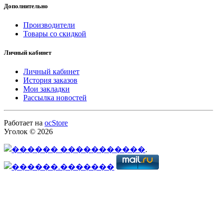
Дополнительно
Производители
Товары со скидкой
Личный кабинет
Личный кабинет
История заказов
Мои закладки
Рассылка новостей
Работает на
ocStore
Уголок © 2026
.