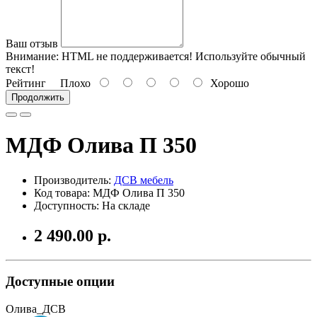
Ваш отзыв
Внимание:
HTML не поддерживается! Используйте обычный
текст!
Рейтинг
Плохо
Хорошо
Продолжить
МДФ Олива П 350
Производитель:
ДСВ мебель
Код товара: МДФ Олива П 350
Доступность: На складе
2 490.00 р.
Доступные опции
Олива_ДСВ