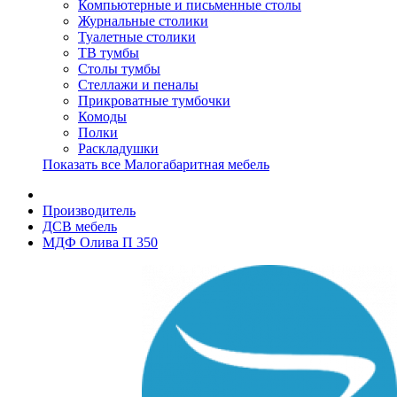
Компьютерные и письменные столы
Журнальные столики
Туалетные столики
ТВ тумбы
Столы тумбы
Стеллажи и пеналы
Прикроватные тумбочки
Комоды
Полки
Раскладушки
Показать все Малогабаритная мебель
Производитель
ДСВ мебель
МДФ Олива П 350