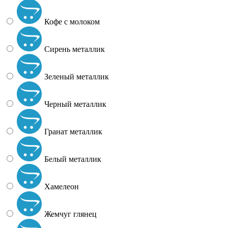
Кофе с молоком
Сирень металлик
Зеленый металлик
Черный металлик
Гранат металлик
Белый металлик
Хамелеон
Жемчуг глянец