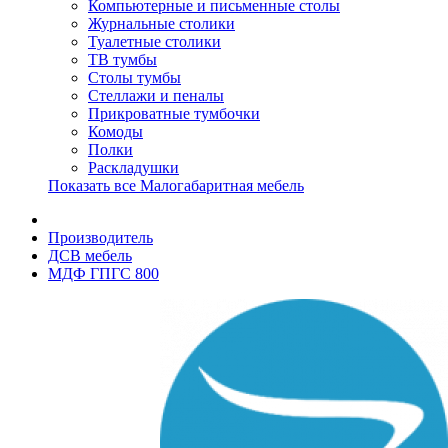
Компьютерные и письменные столы
Журнальные столики
Туалетные столики
ТВ тумбы
Столы тумбы
Стеллажи и пеналы
Прикроватные тумбочки
Комоды
Полки
Раскладушки
Показать все Малогабаритная мебель
Производитель
ДСВ мебель
МДФ ГПГС 800