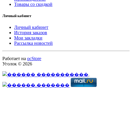
Товары со скидкой
Личный кабинет
Личный кабинет
История заказов
Мои закладки
Рассылка новостей
Работает на
ocStore
Уголок © 2026
.