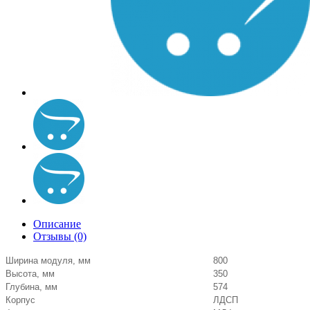
Описание
Отзывы (0)
Ширина модуля, мм
800
Высота, мм
350
Глубина, мм
574
Корпус
ЛДСП