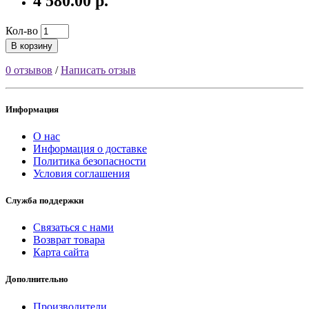
4 580.00 р.
Кол-во
В корзину
0 отзывов
/
Написать отзыв
Информация
О нас
Информация о доставке
Политика безопасности
Условия соглашения
Служба поддержки
Связаться с нами
Возврат товара
Карта сайта
Дополнительно
Производители