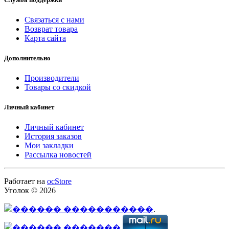
Связаться с нами
Возврат товара
Карта сайта
Дополнительно
Производители
Товары со скидкой
Личный кабинет
Личный кабинет
История заказов
Мои закладки
Рассылка новостей
Работает на
ocStore
Уголок © 2026
.