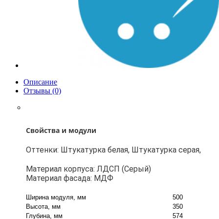
Описание
Отзывы (0)
Свойства и модули
Оттенки: Штукатурка белая, Штукатурка серая,
Материал корпуса: ЛДСП (Серый)
Материал фасада: МДФ
Ширина модуля, мм
500
Высота, мм
350
Глубина, мм
574