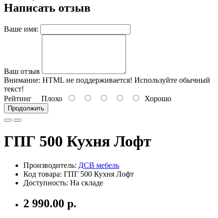
Написать отзыв
Ваше имя:
Ваш отзыв
Внимание:
HTML не поддерживается! Используйте обычный
текст!
Рейтинг
Плохо
Хорошо
Продолжить
ГПГ 500 Кухня Лофт
Производитель:
ДСВ мебель
Код товара: ГПГ 500 Кухня Лофт
Доступность: На складе
2 990.00 р.