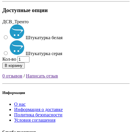
Доступные опции
ДСВ_Тренто
Штукатурка белая
Штукатурка серая
Кол-во
В корзину
0 отзывов
/
Написать отзыв
Информация
О нас
Информация о доставке
Политика безопасности
Условия соглашения
Служба поддержки