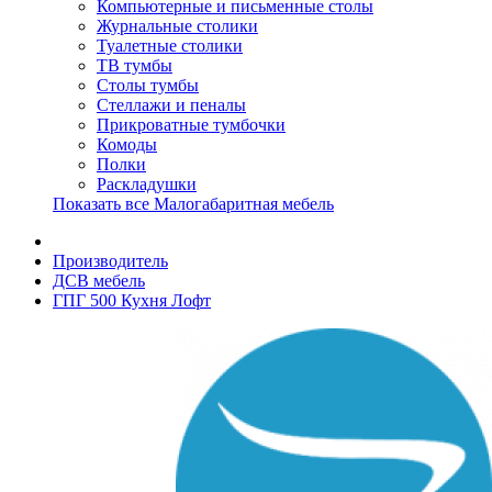
Компьютерные и письменные столы
Журнальные столики
Туалетные столики
ТВ тумбы
Столы тумбы
Стеллажи и пеналы
Прикроватные тумбочки
Комоды
Полки
Раскладушки
Показать все Малогабаритная мебель
Производитель
ДСВ мебель
ГПГ 500 Кухня Лофт