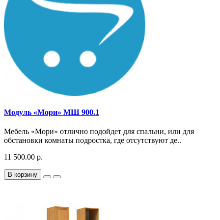
Модуль «Мори» МШ 900.1
Мебель «Мори» отлично подойдет для спальни, или для
обстановки комнаты подростка, где отсутствуют де..
11 500.00 р.
В корзину