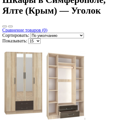
Ялте (Крым) — Уголок
Сравнение товаров (0)
Сортировать:
Показывать: