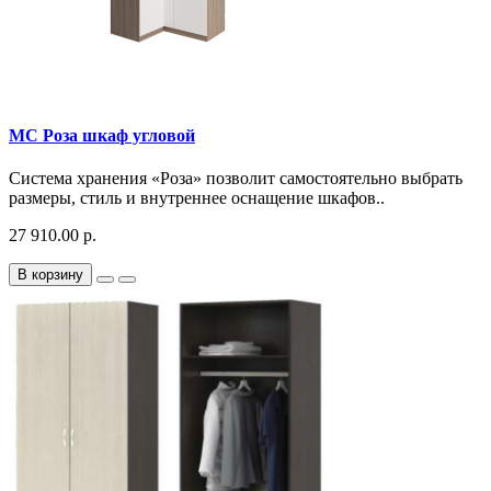
МС Роза шкаф угловой
Система хранения «Роза» позволит самостоятельно выбрать
размеры, стиль и внутреннее оснащение шкафов..
27 910.00 р.
В корзину