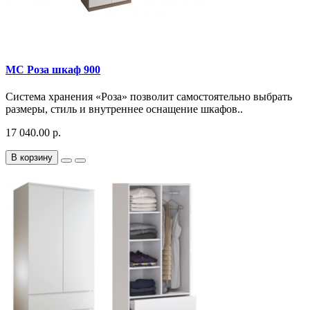
МС Роза шкаф 900
Система хранения «Роза» позволит самостоятельно выбрать
размеры, стиль и внутреннее оснащение шкафов..
17 040.00 р.
В корзину