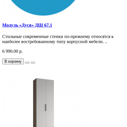
Модуль «Дуся» ДШ 67.1
Стильные современные стенки по-прежнему относятся к
наиболее востребованному типу корпусной мебели. ..
6 990.00 р.
В корзину