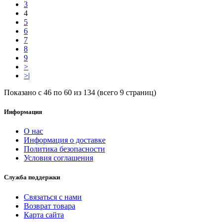
3
4
5
6
7
8
9
>
>|
Показано с 46 по 60 из 134 (всего 9 страниц)
Информация
О нас
Информация о доставке
Политика безопасности
Условия соглашения
Служба поддержки
Связаться с нами
Возврат товара
Карта сайта