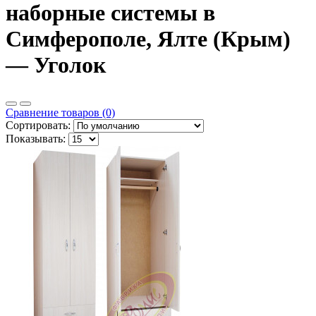
наборные системы в
Симферополе, Ялте (Крым)
— Уголок
Сравнение товаров (0)
Сортировать:
Показывать: