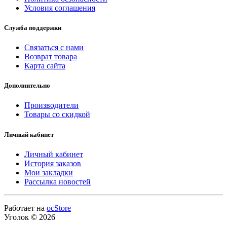
Условия соглашения
Служба поддержки
Связаться с нами
Возврат товара
Карта сайта
Дополнительно
Производители
Товары со скидкой
Личный кабинет
Личный кабинет
История заказов
Мои закладки
Рассылка новостей
Работает на
ocStore
Уголок © 2026