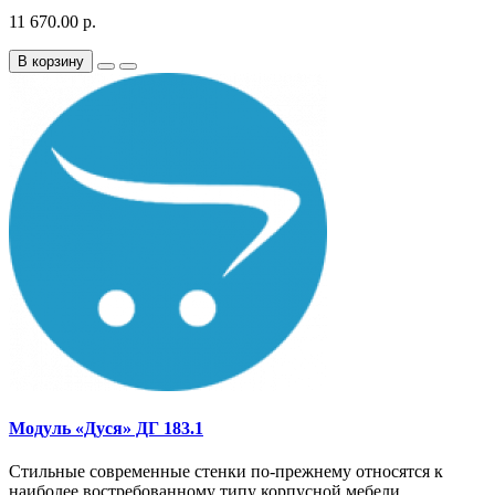
11 670.00 р.
В корзину
Модуль «Дуся» ДГ 183.1
Стильные современные стенки по-прежнему относятся к
наиболее востребованному типу корпусной мебели. ..