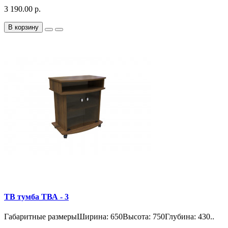
3 190.00 р.
В корзину
ТВ тумба ТВА - 3
Габаритные размерыШирина: 650Высота: 750Глубина: 430..