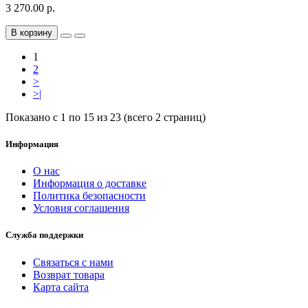
3 270.00 р.
В корзину
1
2
>
>|
Показано с 1 по 15 из 23 (всего 2 страниц)
Информация
О нас
Информация о доставке
Политика безопасности
Условия соглашения
Служба поддержки
Связаться с нами
Возврат товара
Карта сайта